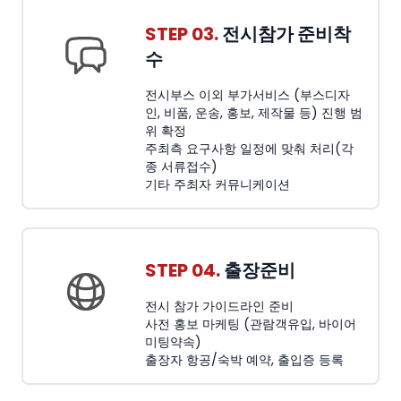
STEP 03.
전시참가 준비착
수
전시부스 이외 부가서비스 (부스디자
인, 비품, 운송, 홍보, 제작물 등) 진행 범
위 확정
주최측 요구사항 일정에 맞춰 처리(각
종 서류접수)
기타 주최자 커뮤니케이션
STEP 04.
출장준비
전시 참가 가이드라인 준비
사전 홍보 마케팅 (관람객유입, 바이어
미팅약속)
출장자 항공/숙박 예약, 출입증 등록