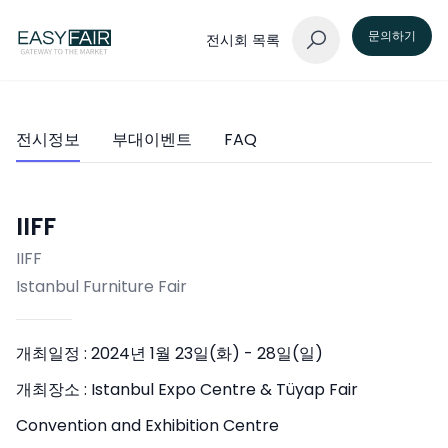
문의하기
전시회 목록
전시정보
부대이벤트
FAQ
IIFF
IIFF
Istanbul Furniture Fair
개최일정 :
2024년 1월 23일(화) - 28일(일)
개최장소 :
Istanbul Expo Centre & Tüyap Fair
Convention and Exhibition Centre