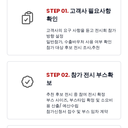
STEP 01.
고객사 필요사항
확인
고객사의 요구 사항을 듣고 전시회 참가
방향 설정
일반참가, 수출바우처 사용 여부 확인
참가 대상 후보 전시 조사,추천
STEP 02.
참가 전시 부스확
보
추천 후보 전시 중 참여 전시 확정
부스 사이즈, 부스타입 확정 및 소요비
용 산출/ 예산수립
참가신청서 접수 및 부스 임차 계약