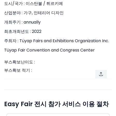
도시/국가 :
이스탄불 / 튀르키예
산업분야 :
가구, 인테리어 디자인
개최주기 :
annually
최초개최년도 :
2022
주최자 :
Tüyap Fairs and Exhibitions Organization Inc.
Tüyap Fair Convention and Congress Center
부스확보난이도 :
부스확보 적기 :
Easy Fair 전시 참가 서비스 이용 절차