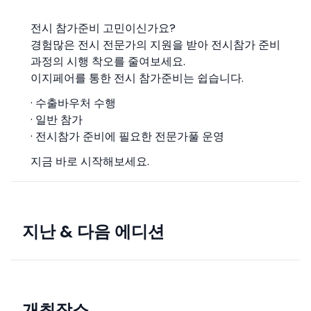
전시 참가준비 고민이신가요?
경험많은 전시 전문가의 지원을 받아 전시참가 준비
과정의 시행 착오를 줄여보세요.
이지페어를 통한 전시 참가준비는 쉽습니다.
· 수출바우처 수행
· 일반 참가
· 전시참가 준비에 필요한 전문가풀 운영
지금 바로 시작해보세요.
지난 & 다음 에디션
개최장소