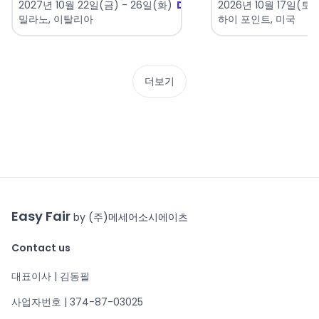
2027년 10월 22일(금) - 26일(화)
D-442
2026년 10월 17일(토) 
밀라노, 이탈리아
하이 포인트, 미국
더보기
Easy Fair
by (주)메세어소시에이츠
Contact us
대표이사 | 김동필
사업자번호 | 374-87-03025