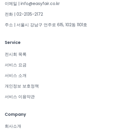
이메일 | info@easyfair.co.kr
전화 | 02-2135-2172
주소 | 서울시 강남구 언주로 615, 102동 1101호
Service
전시회 목록
서비스 요금
서비스 소개
개인정보 보호정책
서비스 이용약관
Company
회사소개