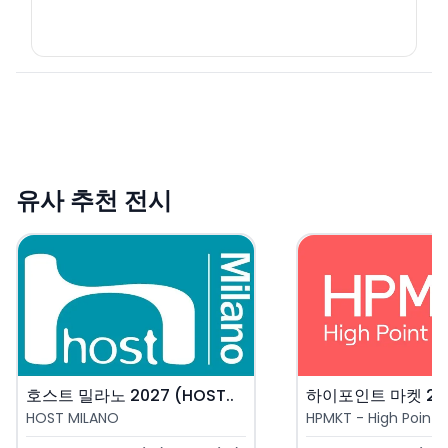
유사 추천 전시
호스트 밀라노 2027 (HOST..
하이포인트 마켓 202
HOST MILANO
HPMKT - High Point 