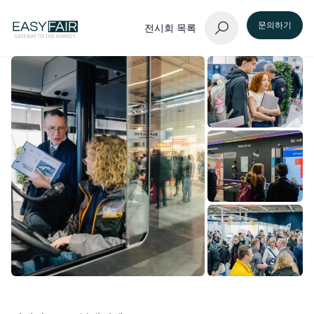
문의하기
전시회 목록