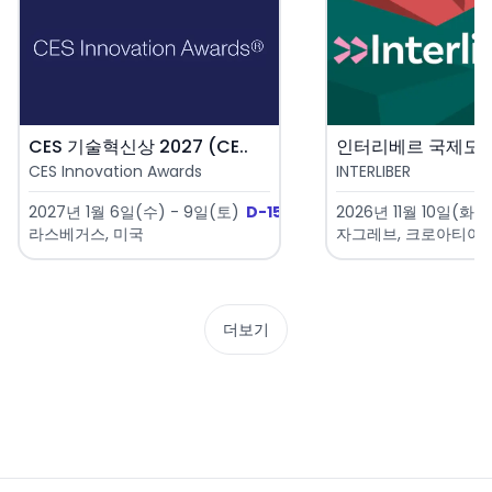
CES 기술혁신상 2027 (CE..
CES Innovation Awards
INTERLIBER
2027년 1월 6일(수) - 9일(토)
D-150
2026년 11월 10일(화) 
라스베거스, 미국
자그레브, 크로아티아
더보기