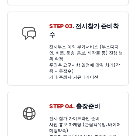
STEP 03.
전시참가 준비착
수
전시부스 이외 부가서비스 (부스디자
인, 비품, 운송, 홍보, 제작물 등) 진행 범
위 확정
주최측 요구사항 일정에 맞춰 처리(각
종 서류접수)
기타 주최자 커뮤니케이션
STEP 04.
출장준비
전시 참가 가이드라인 준비
사전 홍보 마케팅 (관람객유입, 바이어
미팅약속)