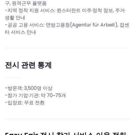
구, 원격근무 플랫폼
-지역 정착 지원 서비스: 뮌스터란트 이주·정착 정보, 주거·
생활 안내
-공공 고용 서비스: 연방고용청(Agentur für Arbeit), 잡센
터 서비스 안내
전시 관련 통계
-방문객: 3,500명 이상
-참가 기업·기관: 약 70~75개
-입장료: 무료 전환