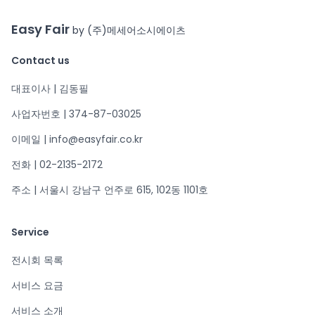
Easy Fair
by (주)메세어소시에이츠
Contact us
대표이사 | 김동필
사업자번호 | 374-87-03025
이메일 | info@easyfair.co.kr
전화 | 02-2135-2172
주소 | 서울시 강남구 언주로 615, 102동 1101호
Service
전시회 목록
서비스 요금
서비스 소개