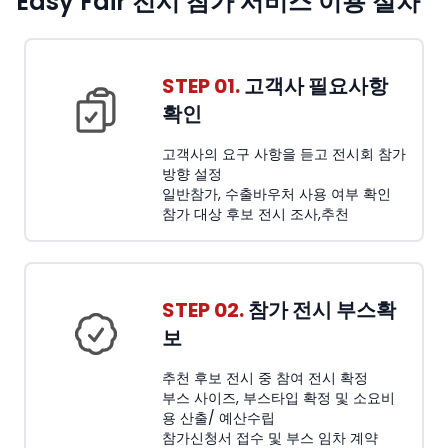
Easy Fair 전시 참가 서비스 이용 절차
STEP 01.
고객사 필요사항
확인
고객사의 요구 사항을 듣고 전시회 참가
방향 설정
일반참가, 수출바우처 사용 여부 확인
참가 대상 후보 전시 조사,추천
STEP 02.
참가 전시 부스확
보
추천 후보 전시 중 참여 전시 확정
부스 사이즈, 부스타입 확정 및 소요비
용 산출/ 예산수립
참가신청서 접수 및 부스 임차 계약