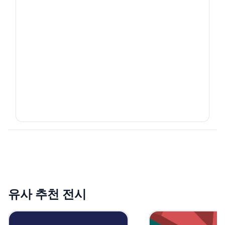
유사 추천 전시