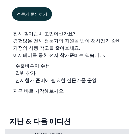
전문가 문의하기
전시 참가준비 고민이신가요?
경험많은 전시 전문가의 지원을 받아 전시참가 준비
과정의 시행 착오를 줄여보세요.
이지페어를 통한 전시 참가준비는 쉽습니다.
· 수출바우처 수행
· 일반 참가
· 전시참가 준비에 필요한 전문가풀 운영
지금 바로 시작해보세요.
지난 & 다음 에디션