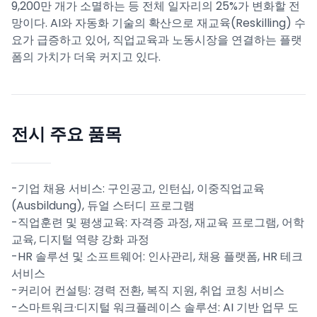
9,200만 개가 소멸하는 등 전체 일자리의 25%가 변화할 전
망이다. AI와 자동화 기술의 확산으로 재교육(Reskilling) 수
요가 급증하고 있어, 직업교육과 노동시장을 연결하는 플랫
폼의 가치가 더욱 커지고 있다.
전시 주요 품목
-기업 채용 서비스: 구인공고, 인턴십, 이중직업교육
(Ausbildung), 듀얼 스터디 프로그램
-직업훈련 및 평생교육: 자격증 과정, 재교육 프로그램, 어학
교육, 디지털 역량 강화 과정
-HR 솔루션 및 소프트웨어: 인사관리, 채용 플랫폼, HR 테크
서비스
-커리어 컨설팅: 경력 전환, 복직 지원, 취업 코칭 서비스
-스마트워크·디지털 워크플레이스 솔루션: AI 기반 업무 도