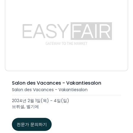
Salon des Vacances - Vakantiesalon
Salon des Vacances - Vakantiesalon
2024년 2월 1일(목) - 4일(일)
브뤼셀, 벨기에
전문가 문의하기