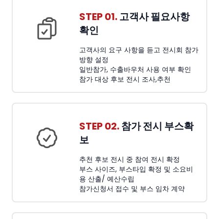
STEP 01.
고객사 필요사항
확인
고객사의 요구 사항을 듣고 전시회 참가
방향 설정
일반참가, 수출바우처 사용 여부 확인
참가 대상 후보 전시 조사,추천
STEP 02.
참가 전시 부스확
보
추천 후보 전시 중 참여 전시 확정
부스 사이즈, 부스타입 확정 및 소요비
용 산출/ 예산수립
참가신청서 접수 및 부스 임차 계약