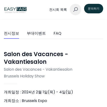
문의하기
전시회 목록
전시정보
부대이벤트
FAQ
Salon des Vacances -
Vakantiesalon
Salon des Vacances - Vakantiesalon
Brussels Holiday Show
개최일정 :
2024년 2월 1일(목) - 4일(일)
개최장소 :
Brussels Expo