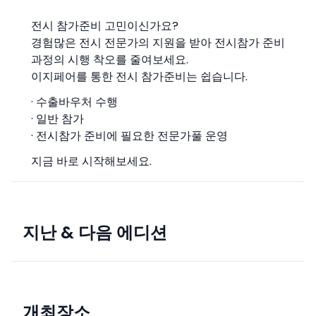
전시 참가준비 고민이신가요?
경험많은 전시 전문가의 지원을 받아 전시참가 준비
과정의 시행 착오를 줄여보세요.
이지페어를 통한 전시 참가준비는 쉽습니다.
· 수출바우처 수행
· 일반 참가
· 전시참가 준비에 필요한 전문가풀 운영
지금 바로 시작해보세요.
지난 & 다음 에디션
개최장소