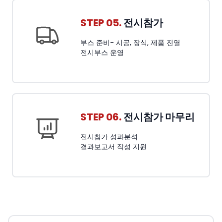
STEP 05.
전시참가
부스 준비- 시공, 장식, 제품 진열
전시부스 운영
STEP 06.
전시참가 마무리
전시참가 성과분석
결과보고서 작성 지원