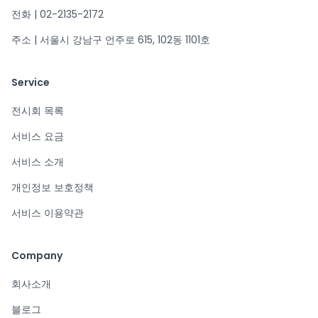
전화 | 02-2135-2172
주소 | 서울시 강남구 언주로 615, 102동 1101호
Service
전시회 목록
서비스 요금
서비스 소개
개인정보 보호정책
서비스 이용약관
Company
회사소개
블로그