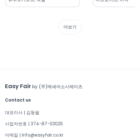
더보기
Easy Fair
by (주)메세어소시에이츠
Contact us
대표이사 | 김동필
사업자번호 | 374-87-03025
이메일 | info@easyfair.co.kr