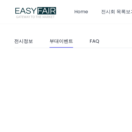
Home
전시회 목록보
전시정보
부대이벤트
FAQ