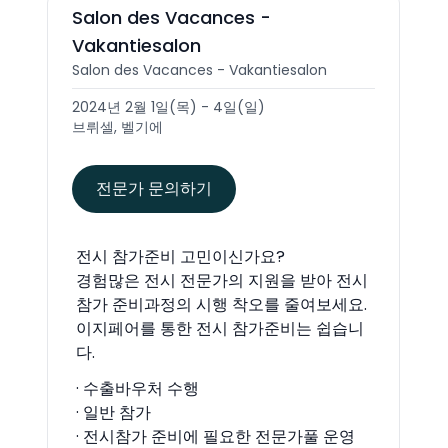
Salon des Vacances -
Vakantiesalon
Salon des Vacances - Vakantiesalon
2024년 2월 1일(목) - 4일(일)
브뤼셀, 벨기에
전문가 문의하기
전시 참가준비 고민이신가요?
경험많은 전시 전문가의 지원을 받아 전시
참가 준비과정의 시행 착오를 줄여보세요.
이지페어를 통한 전시 참가준비는 쉽습니
다.
· 수출바우처 수행
· 일반 참가
· 전시참가 준비에 필요한 전문가풀 운영