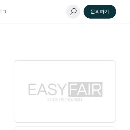
로그
문의하기