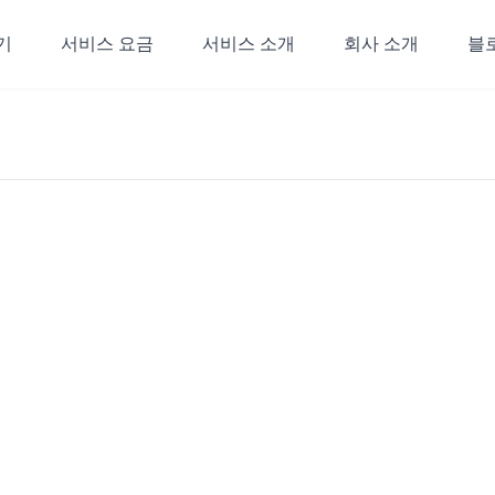
기
서비스 요금
서비스 소개
회사 소개
블