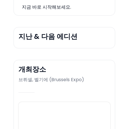
지금 바로 시작해보세요.
지난 & 다음 에디션
개최장소
브뤼셀, 벨기에
(
Brussels Expo
)