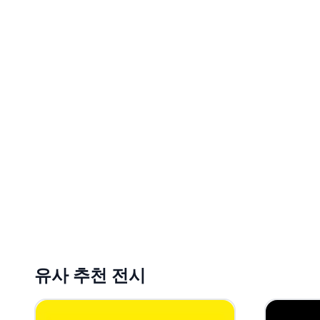
유사 추천 전시