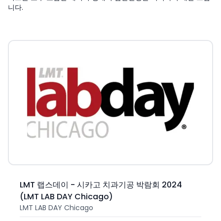
니다.
LMT 랩스데이 - 시카고 치과기공 박람회 2024
(LMT LAB DAY Chicago)
LMT LAB DAY Chicago