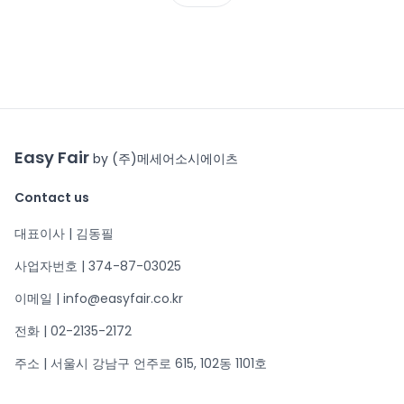
Easy Fair
by (주)메세어소시에이츠
Contact us
대표이사 | 김동필
사업자번호 | 374-87-03025
이메일 | info@easyfair.co.kr
전화 | 02-2135-2172
주소 | 서울시 강남구 언주로 615, 102동 1101호