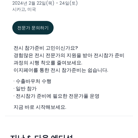
2024년 2월 22일(목) - 24일(토)
시카고, 미국
전문가 문의하기
전시 참가준비 고민이신가요?
경험많은 전시 전문가의 지원을 받아 전시참가 준비
과정의 시행 착오를 줄여보세요.
이지페어를 통한 전시 참가준비는 쉽습니다.
· 수출바우처 수행
· 일반 참가
· 전시참가 준비에 필요한 전문가풀 운영
지금 바로 시작해보세요.