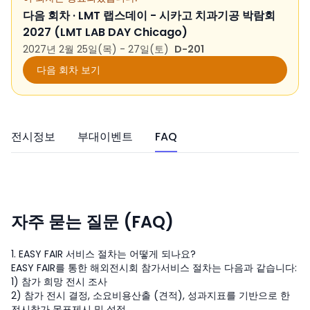
다음 회차 ·
LMT 랩스데이 - 시카고 치과기공 박람회
2027 (LMT LAB DAY Chicago)
2027년 2월 25일(목) - 27일(토)
D-201
다음 회차 보기
전시정보
부대이벤트
FAQ
자주 묻는 질문 (FAQ)
1. EASY FAIR 서비스 절차는 어떻게 되나요?
EASY FAIR를 통한 해외전시회 참가서비스 절차는 다음과 같습니다:
1) 참가 희망 전시 조사
2) 참가 전시 결정, 소요비용산출 (견적), 성과지표를 기반으로 한
전시참가 목표제시 및 설정