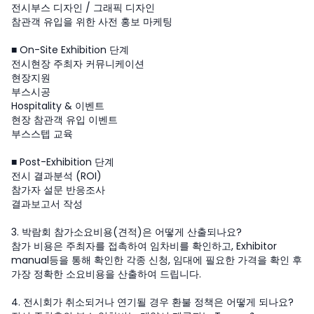
전시부스 디자인 / 그래픽 디자인
참관객 유입을 위한 사전 홍보 마케팅
■ On-Site Exhibition 단계
전시현장 주최자 커뮤니케이션
현장지원
부스시공
Hospitality & 이벤트
현장 참관객 유입 이벤트
부스스텝 교육
■ Post-Exhibition 단계
전시 결과분석 (ROI)
참가자 설문 반응조사
결과보고서 작성
3. 박람회 참가소요비용(견적)은 어떻게 산출되나요?
참가 비용은 주최자를 접촉하여 임차비를 확인하고, Exhibitor
manual등을 통해 확인한 각종 신청, 임대에 필요한 가격을 확인 후
가장 정확한 소요비용을 산출하여 드립니다.
4. 전시회가 취소되거나 연기될 경우 환불 정책은 어떻게 되나요?