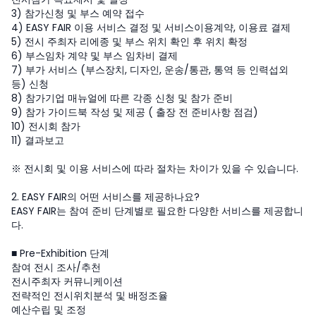
3) 참가신청 및 부스 예약 접수
4) EASY FAIR 이용 서비스 결정 및 서비스이용계약, 이용료 결제
5) 전시 주최자 리에종 및 부스 위치 확인 후 위치 확정
6) 부스임차 계약 및 부스 임차비 결제
7) 부가 서비스 (부스장치, 디자인, 운송/통관, 통역 등 인력섭외
등) 신청
8) 참가기업 매뉴얼에 따른 각종 신청 및 참가 준비
9) 참가 가이드북 작성 및 제공 ( 출장 전 준비사항 점검)
10) 전시회 참가
11) 결과보고
※ 전시회 및 이용 서비스에 따라 절차는 차이가 있을 수 있습니다.
2. EASY FAIR의 어떤 서비스를 제공하나요?
EASY FAIR는 참여 준비 단계별로 필요한 다양한 서비스를 제공합니
다.
■ Pre-Exhibition 단계
참여 전시 조사/추천
전시주최자 커뮤니케이션
전략적인 전시위치분석 및 배정조율
예산수립 및 조정