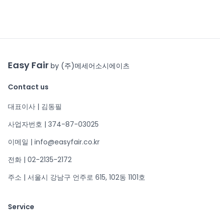
Easy Fair
by (주)메세어소시에이츠
Contact us
대표이사 | 김동필
사업자번호 | 374-87-03025
이메일 | info@easyfair.co.kr
전화 | 02-2135-2172
주소 | 서울시 강남구 언주로 615, 102동 1101호
Service