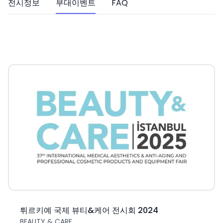
전시정보
부대이벤트
FAQ
튀르키예 국제 뷰티&케어 전시회 2024
BEAUTY & CARE