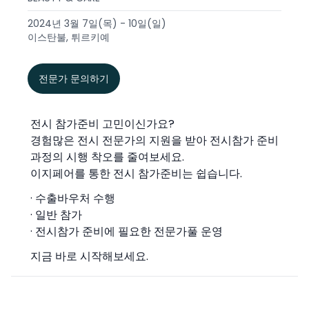
2024년 3월 7일(목) - 10일(일)
이스탄불, 튀르키예
전문가 문의하기
전시 참가준비 고민이신가요?
경험많은 전시 전문가의 지원을 받아 전시참가 준비
과정의 시행 착오를 줄여보세요.
이지페어를 통한 전시 참가준비는 쉽습니다.
· 수출바우처 수행
· 일반 참가
· 전시참가 준비에 필요한 전문가풀 운영
지금 바로 시작해보세요.