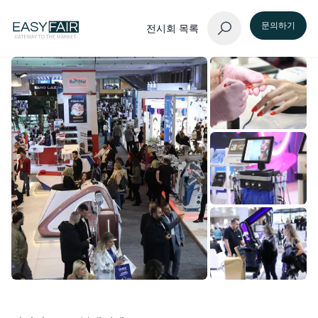
문의하기
전시회 목록