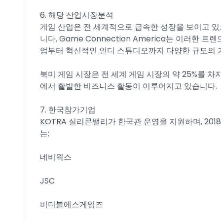
6. 해당 산업시장분석
게임 산업은 전 세계적으로 급속한 성장을 보이고 있
니다. Game Connection America는 이러한 트렌드를
업부터 혁신적인 인디 스튜디오까지 다양한 규모의 
북미 게임 시장은 전 세계 게임 시장의 약 25%를 차
에서 활발한 비즈니스 활동이 이루어지고 있습니다.
7. 한국참가기업
KOTRA 실리콘밸리가 한국관 운영을 지원하며, 201
는:
네비웍스
JSC
비더블에스게임즈