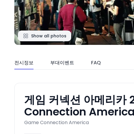
Show all photos
전시정보
부대이벤트
FAQ
게임 커넥션 아메리카 20
Connection Americ
Game Connection America