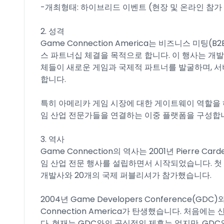
-개최형태: 하이브리드 이벤트 (현장 및 온라인 참가
2. 성격
Game Connection America는 비즈니스 미팅
스 파트너십 체결을 목적으로 합니다. 이 행사는 개
체들이 새로운 게임과 국제적 파트너를 발굴하며, 
합니다.
특히 아메리카 게임 시장에 대한 게이트웨이 역할을 하며,
임 산업 전문가들을 연결하는 이중 플랫폼을 구성합
3. 역사
Game Connection의 역사는 2001년 Pierre C
임 산업 전문 행사를 설립하면서 시작되었습니다. 첫 번
개발사와 20개의 국제 퍼블리셔가 참가했습니다.
2004년 Game Developers Conference
Connection America가 탄생했습니다. 처
다. 현재는 GDC와의 공식적인 제휴는 없지만, G