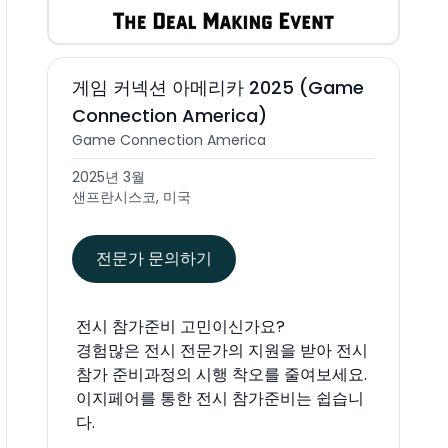
게임 커넥션 아메리카 2025 (Game
Connection America)
Game Connection America
2025년 3월
샌프란시스코, 미국
전문가 문의하기
전시 참가준비 고민이신가요?
경험많은 전시 전문가의 지원을 받아 전시
참가 준비과정의 시행 착오를 줄여보세요.
이지페어를 통한 전시 참가준비는 쉽습니
다.