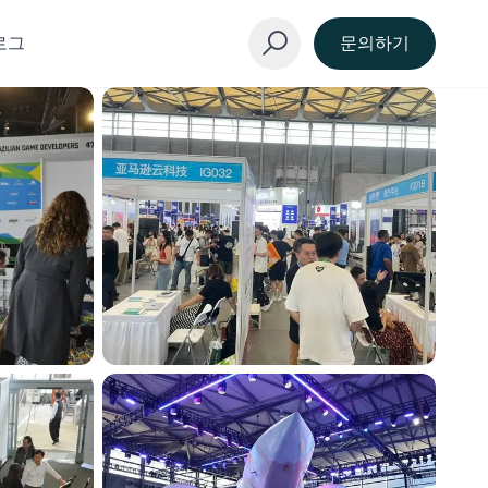
로그
문의하기