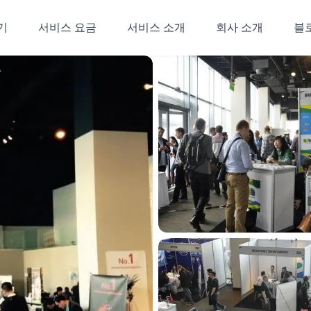
기
서비스 요금
서비스 소개
회사 소개
블