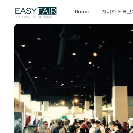
Home
전시회 목록보