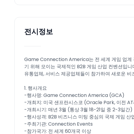
전시정보
Game Connection America는 전 세계 
기 위해 모이는 국제적인 B2B 게임 산업 컨벤션입니
유통업체, 서비스 제공업체들이 참가하여 새로운 비
1. 행사개요
-행사명: Game Connection America (GCA)
-개최지: 미국 샌프란시스코 (Oracle Park, 이전 AT&
-개최시기: 매년 3월 (통상 3월 18-21일 중 2-3일간)
-행사성격: B2B 비즈니스 미팅 중심의 국제 게임 산
-주최기관: Connection Events
-참가국가: 전 세계 60개국 이상