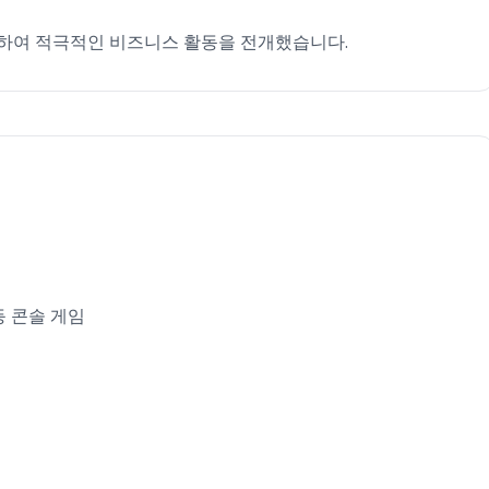
련하여 적극적인 비즈니스 활동을 전개했습니다.
h 등 콘솔 게임