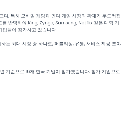
으며, 특히 모바일 게임과 인디 게임 시장의 확대가 두드러집
 반영하여 King, Zynga, Samsung, Netflix 같은 대형 기
기업들이 참가하고 있습니다.
지하는 최대 시장 중 하나로, 퍼블리싱, 유통, 서비스 제공 분야
8년 기준으로 16개 한국 기업이 참가했습니다. 참가 기업으로