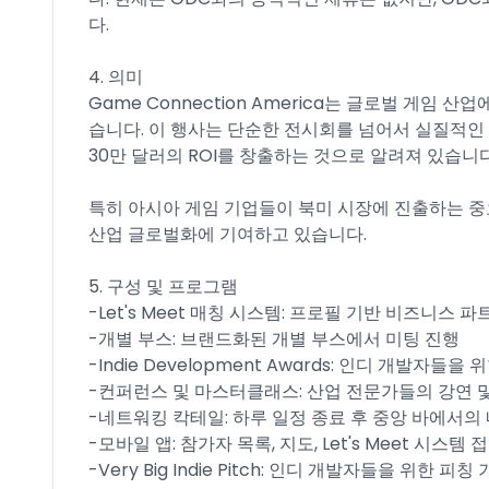
다.
4. 의미
Game Connection America는 글로벌 게임
습니다. 이 행사는 단순한 전시회를 넘어서 실질적인
30만 달러의 ROI를 창출하는 것으로 알려져 있습니다
특히 아시아 게임 기업들이 북미 시장에 진출하는 중
산업 글로벌화에 기여하고 있습니다.
5. 구성 및 프로그램
-Let's Meet 매칭 시스템: 프로필 기반 비즈니스 
-개별 부스: 브랜드화된 개별 부스에서 미팅 진행
-Indie Development Awards: 인디 개발자들
-컨퍼런스 및 마스터클래스: 산업 전문가들의 강연 
-네트워킹 칵테일: 하루 일정 종료 후 중앙 바에서의
-모바일 앱: 참가자 목록, 지도, Let's Meet 시스템
-Very Big Indie Pitch: 인디 개발자들을 위한 피칭