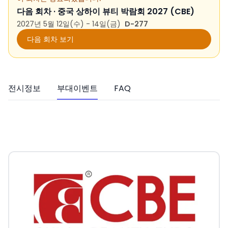
다음 회차 ·
중국 상하이 뷰티 박람회 2027 (CBE)
2027년 5월 12일(수) - 14일(금)
D-277
다음 회차 보기
전시정보
부대이벤트
FAQ