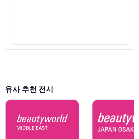
유사 추천 전시