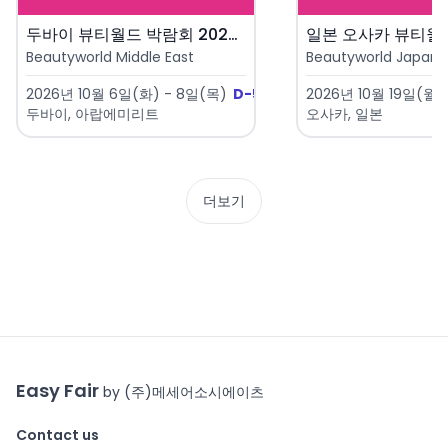
두바이 뷰티월드 박람회 2026 ..
Beautyworld Middle East
Beautyworld Japan 
2026년 10월 6일(화) - 8일(목)
D-59
2026년 10월 19일(월) 
두바이, 아랍에미리트
오사카, 일본
더보기
Easy Fair
by (주)메세어소시에이츠
Contact us