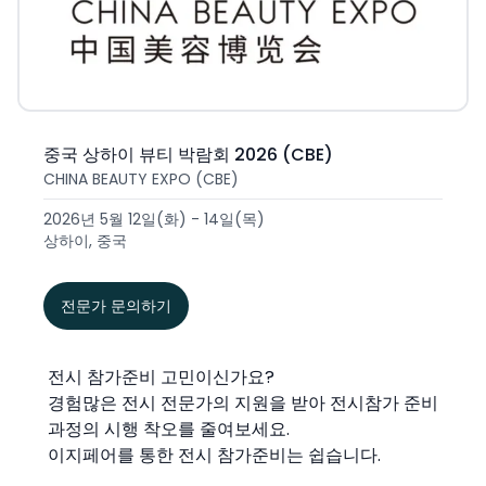
중국 상하이 뷰티 박람회 2026 (CBE)
CHINA BEAUTY EXPO (CBE)
2026년 5월 12일(화) - 14일(목)
상하이, 중국
전문가 문의하기
전시 참가준비 고민이신가요?
경험많은 전시 전문가의 지원을 받아 전시참가 준비
과정의 시행 착오를 줄여보세요.
이지페어를 통한 전시 참가준비는 쉽습니다.