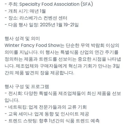
- 주최: Specialty Food Association (SFA)
- 개최 시기: 매년 1월
- 장소: 라스베가스 컨벤션 센터
- 다음 행사 일정: 2025년 1월 19-21일
행사 성격 및 의미
Winter Fancy Food Show는 단순한 무역 박람회 이상의
의미를 지닙니다. 이 행사는 특별식품 산업의 연간 주기를
정의하는 제품과 트렌드를 선보이는 중요한 시점을 나타냅
니다. 제조업체와 구매자들에게 혁신과 기회가 만나는 3일
간의 제품 발견의 장을 제공합니다.
행사 구성 및 프로그램
- 전시회: 다양한 특별식품 제조업체들이 최신 제품을 선보
입니다.
- 네트워킹: 업계 전문가들과의 교류 기회
- 교육 세미나: 업계 동향 및 인사이트 제공
- 트렌드 스팟팅: 향후 1년간의 식품 트렌드 예측