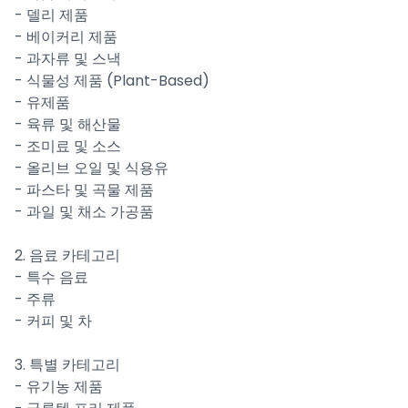
- 델리 제품
- 베이커리 제품
- 과자류 및 스낵
- 식물성 제품 (Plant-Based)
- 유제품
- 육류 및 해산물
- 조미료 및 소스
- 올리브 오일 및 식용유
- 파스타 및 곡물 제품
- 과일 및 채소 가공품
2. 음료 카테고리
- 특수 음료
- 주류
- 커피 및 차
3. 특별 카테고리
- 유기농 제품