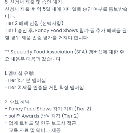
6. 신청서 제출 및 승인 대기
신청서 제출 후 약 5일 내에 이메일로 승인 여부를 통보받습
니다.
Tier 2 혜택 신청 (선택사항)
Tier 1 승인 후, Fancy Food Shows 참가 등 추가 혜택을 원
할 경우 제품 인증 평가를 거쳐야 합니다.
** Specialty Food Association (SFA) 멤버십에 대한 주
요 내용은 다음과 같습니다:
1. 멤버십 유형:
-Tier 1: 기본 멤버십
-Tier 2: 제품 인증을 거친 확장 멤버십
2. 주요 혜택:
- Fancy Food Shows 참가 기회 (Tier 2)
- sofi™ Awards 참여 자격 (Tier 2)
- 업계 트렌드 및 연구 보고서 접근
- 교육 자료 및 웨비나 제공