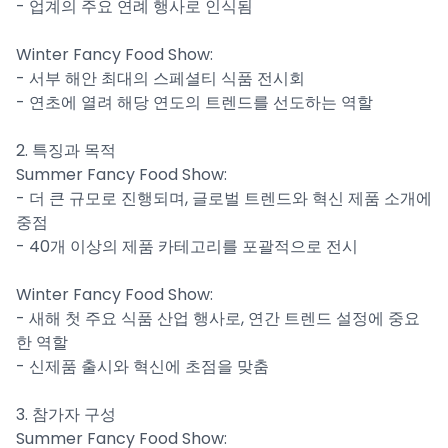
- 업계의 주요 연례 행사로 인식됨
Winter Fancy Food Show:
- 서부 해안 최대의 스페셜티 식품 전시회
- 연초에 열려 해당 연도의 트렌드를 선도하는 역할
2. 특징과 목적
Summer Fancy Food Show:
- 더 큰 규모로 진행되며, 글로벌 트렌드와 혁신 제품 소개에
중점
- 40개 이상의 제품 카테고리를 포괄적으로 전시
Winter Fancy Food Show:
- 새해 첫 주요 식품 산업 행사로, 연간 트렌드 설정에 중요
한 역할
- 신제품 출시와 혁신에 초점을 맞춤
3. 참가자 구성
Summer Fancy Food Show: