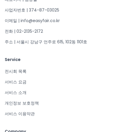
사업자번호 | 374-87-03025
이메일 | info@easyfair.co.kr
전화 | 02-2135-2172
주소 | 서울시 강남구 언주로 615, 102동 1101호
Service
전시회 목록
서비스 요금
서비스 소개
개인정보 보호정책
서비스 이용약관
Company