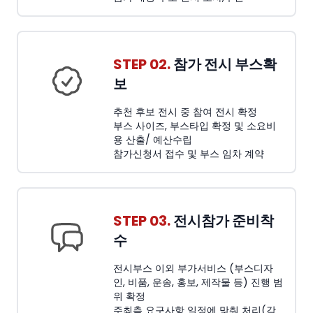
STEP 02.
참가 전시 부스확
보
추천 후보 전시 중 참여 전시 확정
부스 사이즈, 부스타입 확정 및 소요비
용 산출/ 예산수립
참가신청서 접수 및 부스 임차 계약
STEP 03.
전시참가 준비착
수
전시부스 이외 부가서비스 (부스디자
인, 비품, 운송, 홍보, 제작물 등) 진행 범
위 확정
주최측 요구사항 일정에 맞춰 처리(각