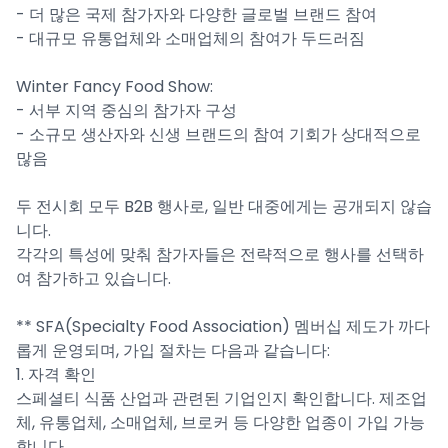
- 더 많은 국제 참가자와 다양한 글로벌 브랜드 참여
- 대규모 유통업체와 소매업체의 참여가 두드러짐
Winter Fancy Food Show:
- 서부 지역 중심의 참가자 구성
- 소규모 생산자와 신생 브랜드의 참여 기회가 상대적으로
많음
두 전시회 모두 B2B 행사로, 일반 대중에게는 공개되지 않습
니다.
각각의 특성에 맞춰 참가자들은 전략적으로 행사를 선택하
여 참가하고 있습니다.
** SFA(Specialty Food Association) 멤버십 제도가 까다
롭게 운영되며, 가입 절차는 다음과 같습니다:
1. 자격 확인
스페셜티 식품 산업과 관련된 기업인지 확인합니다. 제조업
체, 유통업체, 소매업체, 브로커 등 다양한 업종이 가입 가능
합니다.