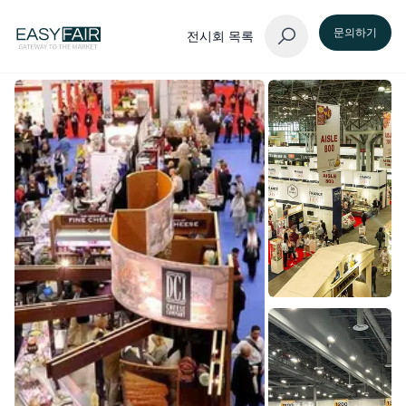
문의하기
전시회 목록