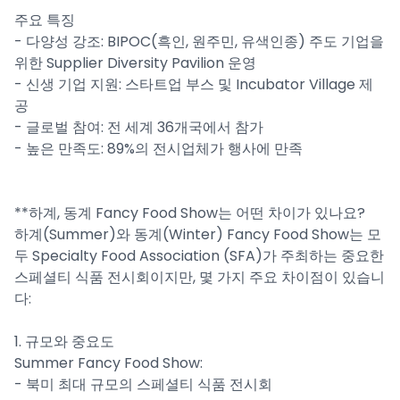
주요 특징
- 다양성 강조: BIPOC(흑인, 원주민, 유색인종) 주도 기업을
위한 Supplier Diversity Pavilion 운영
- 신생 기업 지원: 스타트업 부스 및 Incubator Village 제
공
- 글로벌 참여: 전 세계 36개국에서 참가
- 높은 만족도: 89%의 전시업체가 행사에 만족
**하계, 동계 Fancy Food Show는 어떤 차이가 있나요?
하계(Summer)와 동계(Winter) Fancy Food Show는 모
두 Specialty Food Association (SFA)가 주최하는 중요한
스페셜티 식품 전시회이지만, 몇 가지 주요 차이점이 있습니
다:
1. 규모와 중요도
Summer Fancy Food Show:
- 북미 최대 규모의 스페셜티 식품 전시회