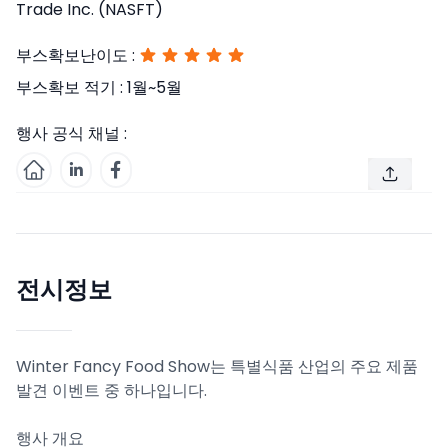
Trade Inc. (NASFT)
부스확보난이도 :
부스확보 적기 :
1월~5월
행사 공식 채널 :
전시정보
Winter Fancy Food Show는 특별식품 산업의 주요 제품
발견 이벤트 중 하나입니다.
행사 개요