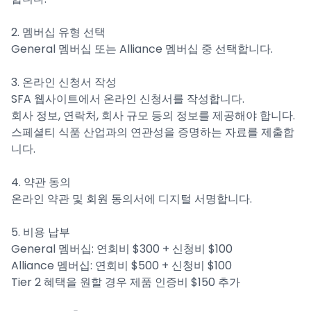
2. 멤버십 유형 선택
General 멤버십 또는 Alliance 멤버십 중 선택합니다.
3. 온라인 신청서 작성
SFA 웹사이트에서 온라인 신청서를 작성합니다.
회사 정보, 연락처, 회사 규모 등의 정보를 제공해야 합니다.
스페셜티 식품 산업과의 연관성을 증명하는 자료를 제출합
니다.
4. 약관 동의
온라인 약관 및 회원 동의서에 디지털 서명합니다.
5. 비용 납부
General 멤버십: 연회비 $300 + 신청비 $100
Alliance 멤버십: 연회비 $500 + 신청비 $100
Tier 2 혜택을 원할 경우 제품 인증비 $150 추가