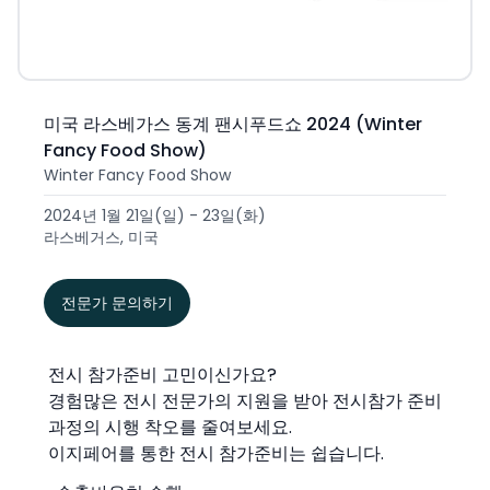
미국 라스베가스 동계 팬시푸드쇼 2024 (Winter
Fancy Food Show)
Winter Fancy Food Show
2024년 1월 21일(일) - 23일(화)
라스베거스, 미국
전문가 문의하기
전시 참가준비 고민이신가요?
경험많은 전시 전문가의 지원을 받아 전시참가 준비
과정의 시행 착오를 줄여보세요.
이지페어를 통한 전시 참가준비는 쉽습니다.