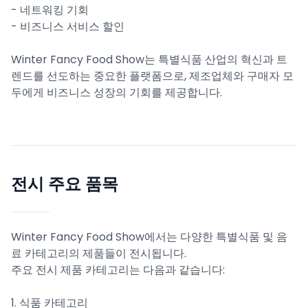
- 네트워킹 기회
- 비즈니스 서비스 할인
Winter Fancy Food Show는 특별식품 산업의 혁신과 트
렌드를 선도하는 중요한 플랫폼으로, 제조업체와 구매자 모
두에게 비즈니스 성장의 기회를 제공합니다.
전시 주요 품목
Winter Fancy Food Show에서는 다양한 특별식품 및 음
료 카테고리의 제품들이 전시됩니다.
주요 전시 제품 카테고리는 다음과 같습니다:
1. 식품 카테고리