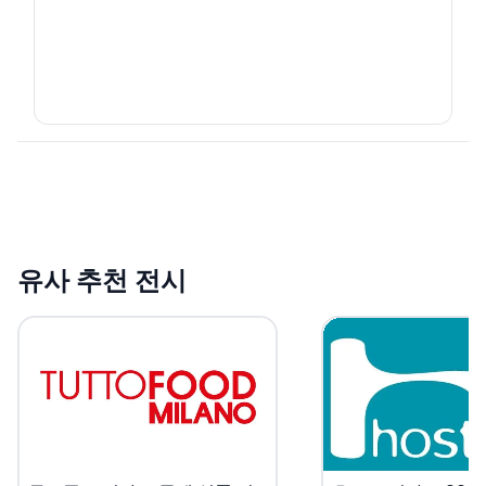
유사 추천 전시