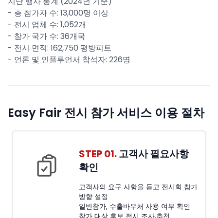
지난 행사 통계 (2024년 기준)
- 총 참가자 수: 13,000명 이상
- 전시 업체 수: 1,052개
- 참가 국가 수: 36개국
- 전시 면적: 162,750 평방피트
- 언론 및 인플루언서 참석자: 226명
Easy Fair 전시 참가 서비스 이용 절차
STEP 01.
고객사 필요사항
확인
고객사의 요구 사항을 듣고 전시회 참가
방향 설정
일반참가, 수출바우처 사용 여부 확인
참가 대상 후보 전시 조사,추천