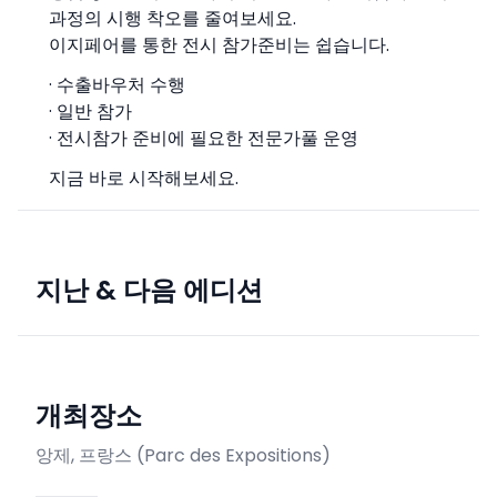
과정의 시행 착오를 줄여보세요.
이지페어를 통한 전시 참가준비는 쉽습니다.
· 수출바우처 수행
· 일반 참가
· 전시참가 준비에 필요한 전문가풀 운영
지금 바로 시작해보세요.
지난 & 다음 에디션
개최장소
앙제, 프랑스
(
Parc des Expositions
)