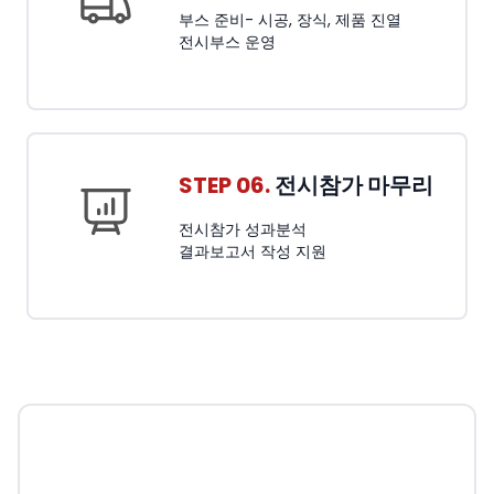
부스 준비- 시공, 장식, 제품 진열
전시부스 운영
STEP 06.
전시참가 마무리
전시참가 성과분석
결과보고서 작성 지원