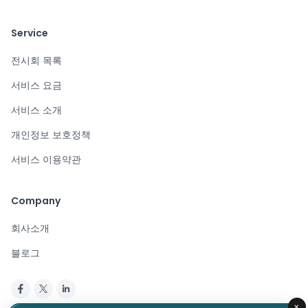
Service
전시회 목록
서비스 요금
서비스 소개
개인정보 보호정책
서비스 이용약관
Company
회사소개
블로그
×