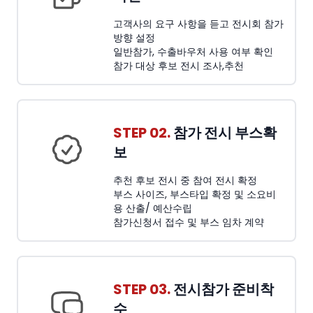
고객사의 요구 사항을 듣고 전시회 참가
방향 설정
일반참가, 수출바우처 사용 여부 확인
참가 대상 후보 전시 조사,추천
STEP 02.
참가 전시 부스확
보
추천 후보 전시 중 참여 전시 확정
부스 사이즈, 부스타입 확정 및 소요비
용 산출/ 예산수립
참가신청서 접수 및 부스 임차 계약
STEP 03.
전시참가 준비착
수