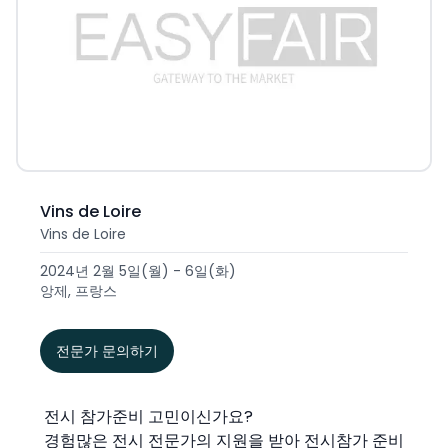
Vins de Loire
Vins de Loire
2024년 2월 5일(월) - 6일(화)
앙제, 프랑스
전문가 문의하기
전시 참가준비 고민이신가요?
경험많은 전시 전문가의 지원을 받아 전시참가 준비