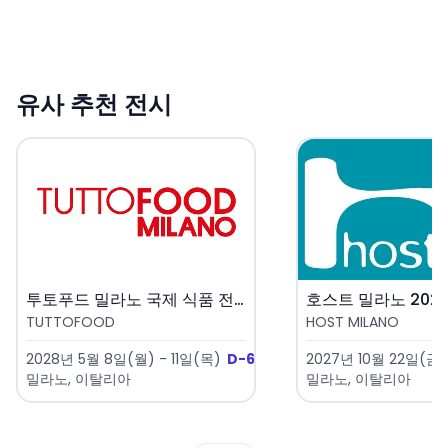
유사 추천 전시
투토푸드 밀라노 국제 식품 전시회..
호스트 밀라노 2027 
TUTTOFOOD
HOST MILANO
2028년 5월 8일(월) - 11일(목)
D-639
2027년 10월 22일(금)
밀라노, 이탈리아
밀라노, 이탈리아