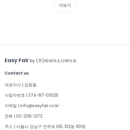
더보기
Easy Fair
by (주)메세어소시에이츠
Contact us
대표이사 | 김동필
사업자번호 | 374-87-03025
이메일 | info@easyfair.co.kr
전화 | 02-2135-2172
주소 | 서울시 강남구 언주로 615, 102동 1101호