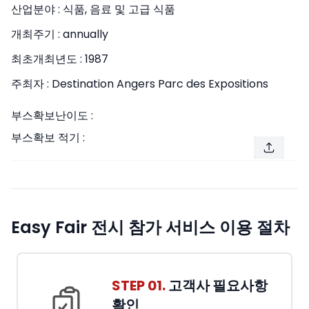
산업분야 :
식품, 음료 및 고급 식품
개최주기 :
annually
최초개최년도 :
1987
주최자 :
Destination Angers Parc des Expositions
부스확보난이도 :
부스확보 적기 :
Easy Fair 전시 참가 서비스 이용 절차
STEP 01.
고객사 필요사항
확인