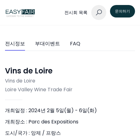
문의하기
전시회 목록
전시정보
부대이벤트
FAQ
Vins de Loire
Vins de Loire
Loire Valley Wine Trade Fair
개최일정 :
2024년 2월 5일(월) - 6일(화)
개최장소 :
Parc des Expositions
도시/국가 :
앙제 / 프랑스