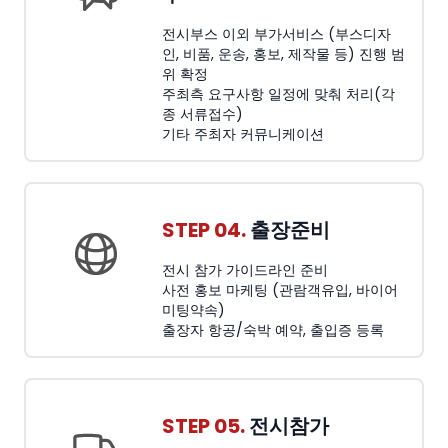
전시부스 이외 부가서비스 (부스디자
인, 비품, 운송, 홍보, 제작물 등) 진행 범
위 확정
주최측 요구사항 일정에 맞춰 처리(각
종 서류접수)
기타 주최자 커뮤니케이션
STEP 04.
출장준비
전시 참가 가이드라인 준비
사전 홍보 마케팅 (관람객유입, 바이어
미팅약속)
출장자 항공/숙박 예약, 출입증 등록
STEP 05.
전시참가