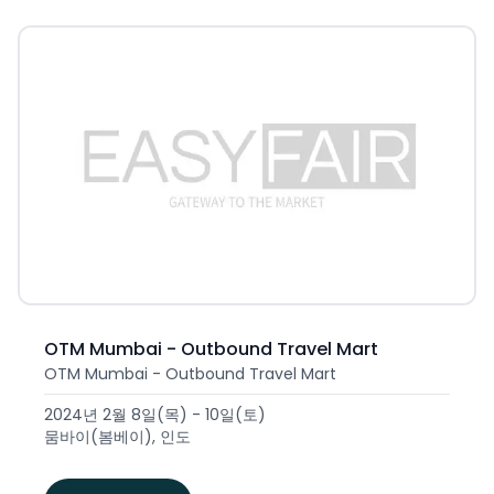
OTM Mumbai - Outbound Travel Mart
OTM Mumbai - Outbound Travel Mart
2024년 2월 8일(목) - 10일(토)
뭄바이(봄베이), 인도