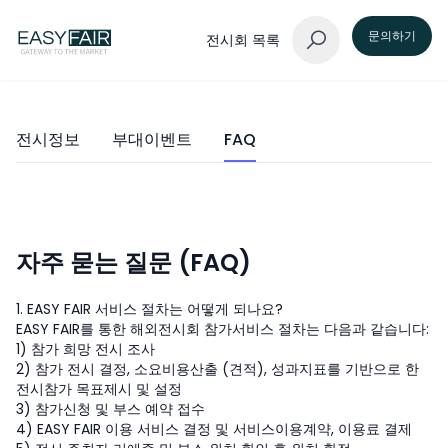
문의하기
전시회 목록
전시정보
부대이벤트
FAQ
자주 묻는 질문 (FAQ)
1. EASY FAIR 서비스 절차는 어떻게 되나요?
EASY FAIR를 통한 해외전시회 참가서비스 절차는 다음과 같습니다:
1) 참가 희망 전시 조사
2) 참가 전시 결정, 소요비용산출 (견적), 성과지표를 기반으로 한
전시참가 목표제시 및 설정
3) 참가신청 및 부스 예약 접수
4) EASY FAIR 이용 서비스 결정 및 서비스이용계약, 이용료 결제