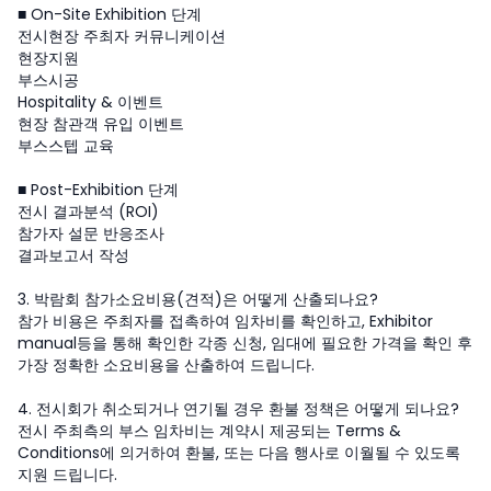
■ On-Site Exhibition 단계
전시현장 주최자 커뮤니케이션
현장지원
부스시공
Hospitality & 이벤트
현장 참관객 유입 이벤트
부스스텝 교육
■ Post-Exhibition 단계
전시 결과분석 (ROI)
참가자 설문 반응조사
결과보고서 작성
3. 박람회 참가소요비용(견적)은 어떻게 산출되나요?
참가 비용은 주최자를 접촉하여 임차비를 확인하고, Exhibitor
manual등을 통해 확인한 각종 신청, 임대에 필요한 가격을 확인 후
가장 정확한 소요비용을 산출하여 드립니다.
4. 전시회가 취소되거나 연기될 경우 환불 정책은 어떻게 되나요?
전시 주최측의 부스 임차비는 계약시 제공되는 Terms &
Conditions에 의거하여 환불, 또는 다음 행사로 이월될 수 있도록
지원 드립니다.