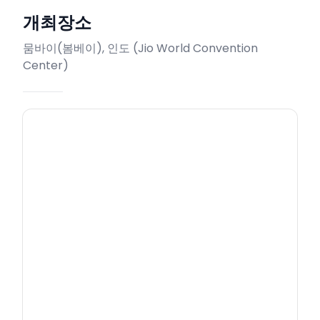
개최장소
뭄바이(봄베이), 인도
(
Jio World Convention
Center
)