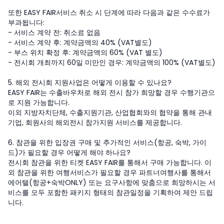
또한 EASY FAIR서비스 취소 시 단계에 따라 다음과 같은 수수료가
부과됩니다:
- 서비스 계약 전: 취소료 없음
- 서비스 계약 후: 계약금액의 40% (VAT별도)
- 부스 위치 확정 후: 계약금액의 60% (VAT 별도)
- 전시회 개최까지 60일 미만인 경우: 계약금액의 100% (VAT별도)
5. 해외 전시회 지원사업은 어떻게 이용할 수 있나요?
EASY FAIR는 수출바우처로 해외 전시 참가 희망할 경우 수행기관으
로 지원 가능합니다.
이외 지방자치단체, 수출지원기관, 산업협회와의 협약을 통해 관내
기업, 회원사의 해외전시 참가지원 서비스를 제공합니다.
6. 참관을 위한 입장권 구매 및 추가적인 서비스(항공, 숙박, 가이
드)가 필요할 경우 어떻게 해야 하나요?
전시회 참관을 위한 티켓 EASY FAIR를 통해서 구매 가능합니다. 이
외 참관을 위한 여행서비스가 필요할 경우 파트너여행사를 통해서
에어텔(항공+숙박ONLY) 또는 요구사항에 맞춤으로 희망하시는 서
비스를 모두 포함한 패키지 형태의 참관일정을 기획하여 제안 드립
니다.