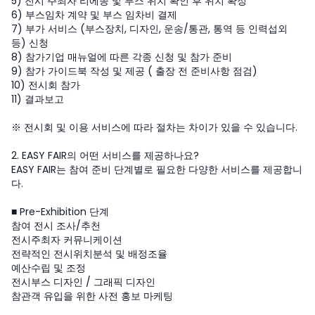
5) 전시 주최자 리에종 및 부스 위치 확인 후 위치 확정
6) 부스임차 계약 및 부스 임차비 결제
7) 부가 서비스 (부스장치, 디자인, 운송/통관, 통역 등 인력섭외
등) 신청
8) 참가기업 매뉴얼에 따른 각종 신청 및 참가 준비
9) 참가 가이드북 작성 및 제공 ( 출장 전 준비사항 점검)
10) 전시회 참가
11) 결과보고
※ 전시회 및 이용 서비스에 따라 절차는 차이가 있을 수 있습니다.
2. EASY FAIR의 어떤 서비스를 제공하나요?
EASY FAIR는 참여 준비 단계별로 필요한 다양한 서비스를 제공합니
다.
■ Pre-Exhibition 단계
참여 전시 조사/추천
전시주최자 커뮤니케이션
전략적인 전시위치분석 및 배정조율
예산수립 및 조정
전시부스 디자인 / 그래픽 디자인
참관객 유입을 위한 사전 홍보 마케팅