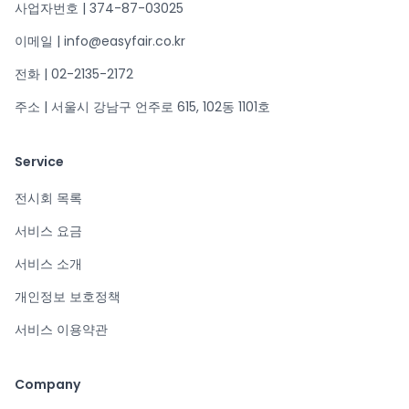
사업자번호 | 374-87-03025
이메일 | info@easyfair.co.kr
전화 | 02-2135-2172
주소 | 서울시 강남구 언주로 615, 102동 1101호
Service
전시회 목록
서비스 요금
서비스 소개
개인정보 보호정책
서비스 이용약관
Company