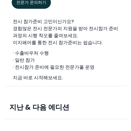
전문가 문의하기
전시 참가준비 고민이신가요?
경험많은 전시 전문가의 지원을 받아 전시참가 준비
과정의 시행 착오를 줄여보세요.
이지페어를 통한 전시 참가준비는 쉽습니다.
· 수출바우처 수행
· 일반 참가
· 전시참가 준비에 필요한 전문가풀 운영
지금 바로 시작해보세요.
지난 & 다음 에디션