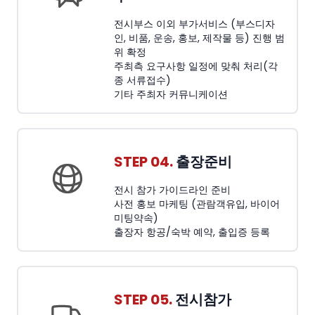
전시부스 이외 부가서비스 (부스디자
인, 비품, 운송, 홍보, 제작물 등) 진행 범
위 확정
주최측 요구사항 일정에 맞춰 처리(각
종 서류접수)
기타 주최자 커뮤니케이션
STEP 04.
출장준비
전시 참가 가이드라인 준비
사전 홍보 마케팅 (관람객유입, 바이어
미팅약속)
출장자 항공/숙박 예약, 출입증 등록
STEP 05.
전시참가