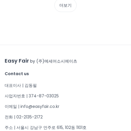
더보기
Easy Fair
by (주)메세어소시에이츠
Contact us
대표이사 | 김동필
사업자번호 | 374-87-03025
이메일 | info@easyfair.co.kr
전화 | 02-2135-2172
주소 | 서울시 강남구 언주로 615, 102동 1101호