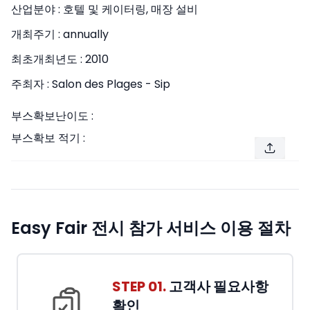
산업분야 :
호텔 및 케이터링, 매장 설비
개최주기 :
annually
최초개최년도 :
2010
주최자 :
Salon des Plages - Sip
부스확보난이도 :
부스확보 적기 :
Easy Fair 전시 참가 서비스 이용 절차
STEP 01.
고객사 필요사항
확인