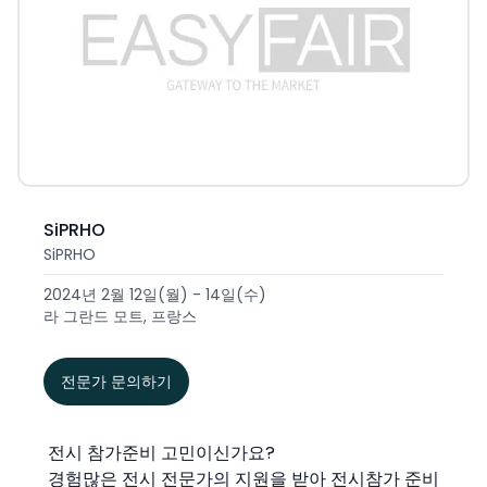
SiPRHO
SiPRHO
2024년 2월 12일(월) - 14일(수)
라 그란드 모트, 프랑스
전문가 문의하기
전시 참가준비 고민이신가요?
경험많은 전시 전문가의 지원을 받아 전시참가 준비