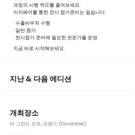
과정의 시행 착오를 줄여보세요.
이지페어를 통한 전시 참가준비는 쉽습니다.
· 수출바우처 수행
· 일반 참가
· 전시참가 준비에 필요한 전문가풀 운영
지금 바로 시작해보세요.
지난 & 다음 에디션
개최장소
라 그란드 모트, 프랑스
(
Occitanie
)