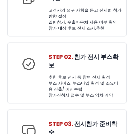
고객사의 요구 사항을 듣고 전시회 참가
방향 설정
일반참가, 수출바우처 사용 여부 확인
참가 대상 후보 전시 조사,추천
STEP 02.
참가 전시 부스확
보
추천 후보 전시 중 참여 전시 확정
부스 사이즈, 부스타입 확정 및 소요비
용 산출/ 예산수립
참가신청서 접수 및 부스 임차 계약
STEP 03.
전시참가 준비착
수