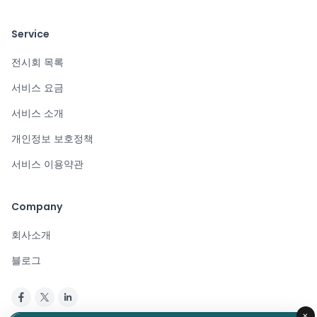
Service
전시회 목록
서비스 요금
서비스 소개
개인정보 보호정책
서비스 이용약관
Company
회사소개
블로그
×