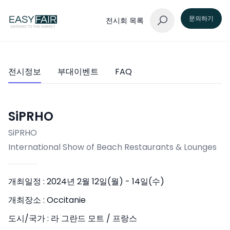
문의하기
전시회 목록
전시정보
부대이벤트
FAQ
SiPRHO
SiPRHO
International Show of Beach Restaurants & Lounges
개최일정 :
2024년 2월 12일(월) - 14일(수)
개최장소 :
Occitanie
도시/국가 :
라 그란드 모트 / 프랑스