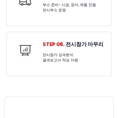
부스 준비- 시공, 장식, 제품 진열
전시부스 운영
STEP 06.
전시참가 마무리
전시참가 성과분석
결과보고서 작성 지원