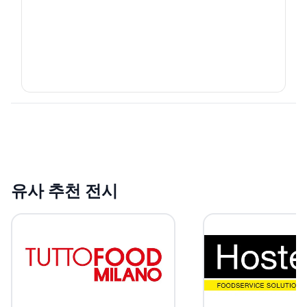
유사 추천 전시