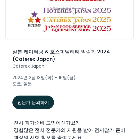
일본 케이터링 & 호스피탈리티 박람회 2024
(Caterex Japan)
Caterex Japan
2024년 2월 13일(화) - 16일(금)
도쿄, 일본
전문가 문의하기
전시 참가준비 고민이신가요?
경험많은 전시 전문가의 지원을 받아 전시참가 준비
과정의 시행 착오를 줄여보세요.