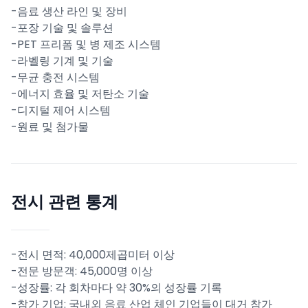
-음료 생산 라인 및 장비
-포장 기술 및 솔루션
-PET 프리폼 및 병 제조 시스템
-라벨링 기계 및 기술
-무균 충전 시스템
-에너지 효율 및 저탄소 기술
-디지털 제어 시스템
-원료 및 첨가물
전시 관련 통계
-전시 면적: 40,000제곱미터 이상
-전문 방문객: 45,000명 이상
-성장률: 각 회차마다 약 30%의 성장률 기록
-참가 기업: 국내외 음료 산업 체인 기업들이 대거 참가