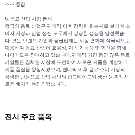
소스 통합
5. 음료 산업 시장 분석
중국의 음료 산업은 팬데믹 이후 강력한 회복세를 보이며 소
비자 시장과 산업 생산 모두에서 상당한 성장을 달성했습니
다. 모든 브랜드 기업과 공급업체는 시장 변화에 적극적으로
대응하여 음료 산업이 효율성, 지속 가능성 및 혁신을 향해
나아가도록 장려하고 있습니다. 팬데믹 기간 동안 많은 음료
기업들은 침체된 시장에 도전하여 새로운 제품을 개발하고
제품 품질을 향상시켰으며, 팬데믹 이후 음료 소비 시장의
강력한 반등으로 산업 체인의 업그레이드와 생산 능력의 새
로운 배치가 촉진되었습니다.
전시 주요 품목