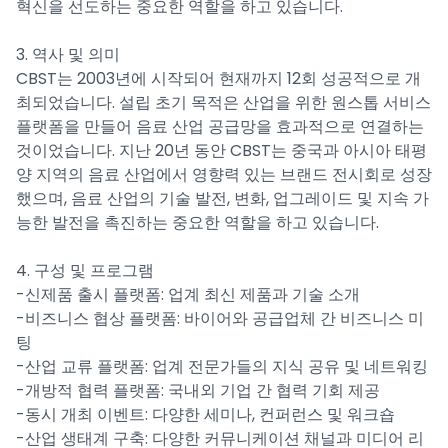
혁신을 선도하는 중요한 역할을 하고 있습니다.
3. 역사 및 의미
CBST는 2003년에 시작되어 현재까지 12회 성공적으로 개
최되었습니다. 설립 초기 목적은 산업을 위한 원스톱 서비스
플랫폼을 만들어 음료 산업 공급망을 효과적으로 연결하는
것이었습니다. 지난 20년 동안 CBST는 중국과 아시아 태평
양 지역의 음료 산업에서 영향력 있는 브랜드 전시회로 성장
했으며, 음료 산업의 기술 발전, 변화, 업그레이드 및 지속 가
능한 발전을 촉진하는 중요한 역할을 하고 있습니다.
4. 구성 및 프로그램
-신제품 출시 플랫폼: 업계 최신 제품과 기술 소개
-비즈니스 협상 플랫폼: 바이어와 공급업체 간 비즈니스 미
팅
-산업 교류 플랫폼: 업계 전문가들의 지식 공유 및 네트워킹
-개방적 협력 플랫폼: 국내외 기업 간 협력 기회 제공
-동시 개최 이벤트: 다양한 세미나, 컨퍼런스 및 워크숍
-산업 생태계 구축: 다양한 커뮤니케이션 채널과 미디어 리