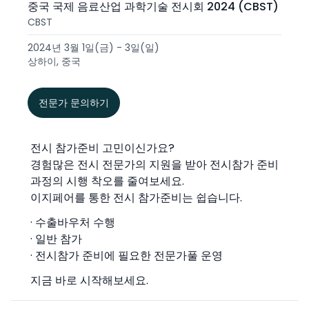
중국 국제 음료산업 과학기술 전시회 2024 (CBST)
CBST
2024년 3월 1일(금) - 3일(일)
상하이, 중국
전문가 문의하기
전시 참가준비 고민이신가요?
경험많은 전시 전문가의 지원을 받아 전시참가 준비
과정의 시행 착오를 줄여보세요.
이지페어를 통한 전시 참가준비는 쉽습니다.
· 수출바우처 수행
· 일반 참가
· 전시참가 준비에 필요한 전문가풀 운영
지금 바로 시작해보세요.