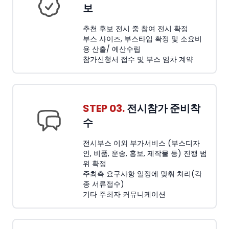
보
추천 후보 전시 중 참여 전시 확정
부스 사이즈, 부스타입 확정 및 소요비
용 산출/ 예산수립
참가신청서 접수 및 부스 임차 계약
STEP 03.
전시참가 준비착
수
전시부스 이외 부가서비스 (부스디자
인, 비품, 운송, 홍보, 제작물 등) 진행 범
위 확정
주최측 요구사항 일정에 맞춰 처리(각
종 서류접수)
기타 주최자 커뮤니케이션