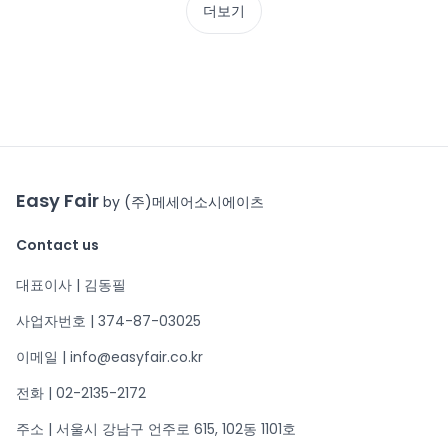
더보기
Easy Fair
by (주)메세어소시에이츠
Contact us
대표이사 | 김동필
사업자번호 | 374-87-03025
이메일 | info@easyfair.co.kr
전화 | 02-2135-2172
주소 | 서울시 강남구 언주로 615, 102동 1101호