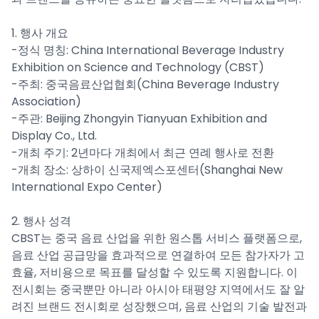
1. 행사 개요
-정식 명칭: China International Beverage Industry
Exhibition on Science and Technology (CBST)
-주최: 중국음료산업협회(China Beverage Industry
Association)
-주관: Beijing Zhongyin Tianyuan Exhibition and
Display Co., Ltd.
-개최 주기: 2년마다 개최에서 최근 연례 행사로 전환
-개최 장소: 상하이 신국제엑스포센터(Shanghai New
International Expo Center)
2. 행사 성격
CBST는 중국 음료 산업을 위한 원스톱 서비스 플랫폼으로,
음료 산업 공급망을 효과적으로 연결하여 모든 참가자가 고
효율, 저비용으로 목표를 달성할 수 있도록 지원합니다. 이
전시회는 중국뿐만 아니라 아시아 태평양 지역에서도 잘 알
려진 브랜드 전시회로 성장했으며, 음료 산업의 기술 발전과