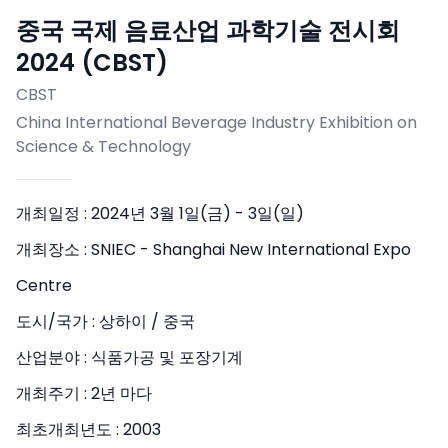
중국 국제 음료산업 과학기술 전시회
2024 (CBST)
CBST
China International Beverage Industry Exhibition on
Science & Technology
개최일정 :
2024년 3월 1일(금) - 3일(일)
개최장소 :
SNIEC - Shanghai New International Expo
Centre
도시/국가 :
상하이 / 중국
산업분야 :
식품가공 및 포장기계
개최주기 :
2년 마다
최초개최년도 :
2003