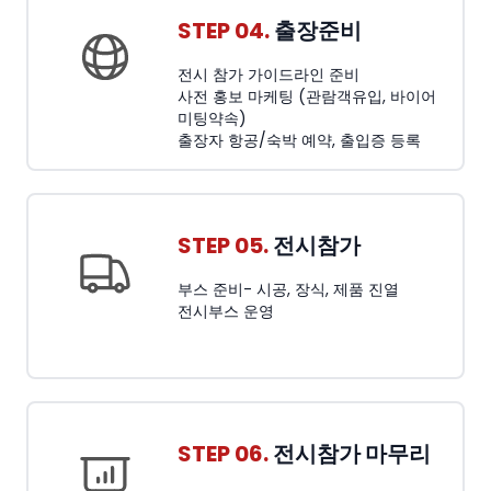
STEP 04.
출장준비
전시 참가 가이드라인 준비
사전 홍보 마케팅 (관람객유입, 바이어
미팅약속)
출장자 항공/숙박 예약, 출입증 등록
STEP 05.
전시참가
부스 준비- 시공, 장식, 제품 진열
전시부스 운영
STEP 06.
전시참가 마무리