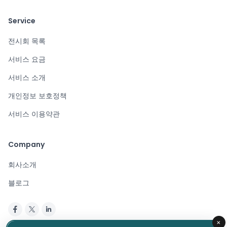
Service
전시회 목록
서비스 요금
서비스 소개
개인정보 보호정책
서비스 이용약관
Company
회사소개
블로그
×
Copyright © 2024. All rights reserved.