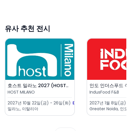
유사 추천 전시
호스트 밀라노 2027 (HOST..
HOST MILANO
IndusFood F&B
2027년 10월 22일(금) - 26일(화)
D-441
2027년 1월 8일(금) -
밀라노, 이탈리아
Greater Noida, 인도