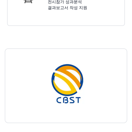
전시참가 성과분석
결과보고서 작성 지원