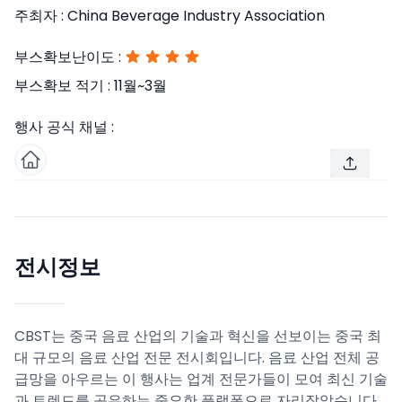
주최자 :
China Beverage Industry Association
부스확보난이도 :
부스확보 적기 :
11월~3월
행사 공식 채널 :
전시정보
CBST는 중국 음료 산업의 기술과 혁신을 선보이는 중국 최
대 규모의 음료 산업 전문 전시회입니다. 음료 산업 전체 공
급망을 아우르는 이 행사는 업계 전문가들이 모여 최신 기술
과 트렌드를 공유하는 중요한 플랫폼으로 자리잡았습니다.