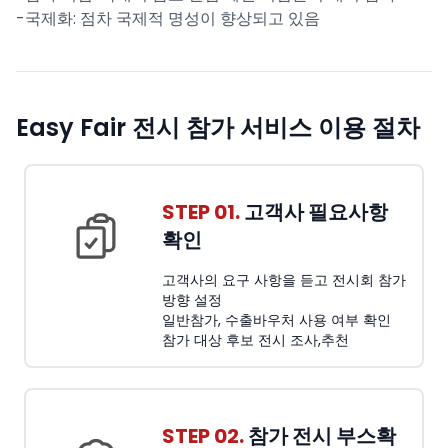
-국제화: 점차 국제적 명성이 향상되고 있음
Easy Fair 전시 참가 서비스 이용 절차
STEP 01.
고객사 필요사항
확인
고객사의 요구 사항을 듣고 전시회 참가
방향 설정
일반참가, 수출바우처 사용 여부 확인
참가 대상 후보 전시 조사,추천
STEP 02.
참가 전시 부스확