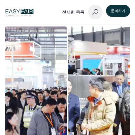
문의하기
전시회 목록