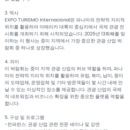
3. 역사
EXPO TURISMO Internacional은 파나마의 전략적 지리적
위치를 활용하여 아메리카 대륙의 중심지에서 국제 관광 전
시회를 개최하기 위해 시작되었습니다. 2025년 13회째를 맞
이하는 이 행사는 중미 지역에서 가장 중요한 관광 산업 박
람회 중 하나로 성장했습니다.
4. 의미
이 박람회는 중미 지역 관광 산업의 허브 역할을 하며, 파나
마의 전략적 지리적 위치를 활용하여 유럽, 북미, 남미, 중미
의 도매업체, 운영업체 및 기타 방문객들이 몇 시간 내에 만
날 수 있는 이상적인 장소를 제공합니다. 관광 산업의 국제
적 네트워킹과 비즈니스 확장을 위한 중요한 플랫폼 역할을
합니다.
5. 구성 및 프로그램
-컨퍼런스: 관광 산업 관련 전문 세미나 및 강연