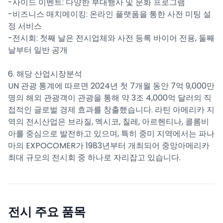
-사이드 이벤트: 다양한 부대행사 및 문화 프로그램
-비즈니스 매치메이킹: 온라인 플랫폼을 통한 사전 미팅 설
정 서비스
-전시회: 첫째 날은 전시업체와 사전 등록 바이어 전용, 둘째
날부터 일반 공개
6. 해당 산업시장분석
UN 관광 통계에 따르면 2024년 첫 7개월 동안 7억 9,000만
명의 해외 관광객이 관광을 통해 약 3조 4,000억 달러의 직
접적인 글로벌 경제 효과를 창출했습니다. 라틴 아메리카 지
역의 전시산업은 브라질, 멕시코, 칠레, 아르헨티나, 콜롬비
아를 중심으로 발전하고 있으며, 특히 중미 지역에서는 파나
마의 EXPOCOMER가 1983년부터 개최되어 중앙아메리카
최대 규모의 전시회 중 하나로 자리잡고 있습니다.
전시 주요 품목