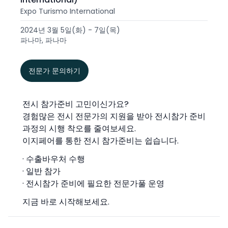
Expo Turismo International
2024년 3월 5일(화) - 7일(목)
파나마, 파나마
전문가 문의하기
전시 참가준비 고민이신가요?
경험많은 전시 전문가의 지원을 받아 전시참가 준비
과정의 시행 착오를 줄여보세요.
이지페어를 통한 전시 참가준비는 쉽습니다.
· 수출바우처 수행
· 일반 참가
· 전시참가 준비에 필요한 전문가풀 운영
지금 바로 시작해보세요.