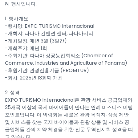
례 행사입니다.
1. 행사개요
-행사명: EXPO TURISMO Internacional
-개최지: 파나마 컨벤션 센터, 파나마시티
-개최일정: 매년 3월 (3일간)
-개최주기: 매년 1회
-주최기관: 파나마 상공농업회의소 (Chamber of
Commerce, Industries and Agriculture of Panama)
-후원기관: 관광진흥기금 (PROMTUR)
-회차: 2025년 13회째 개최
2. 성격
EXPO TURISMO Internacional은 관광 서비스 공급업체와
25개국 이상의 국제 바이어들이 만나는 연례 비즈니스 미팅
포인트입니다. 이 박람회는 새로운 관광 목적지, 상품 제안
및 서비스를 찾는 국제 바이어들과 관광 상품 및 서비스 공
급업체들 간의 계약 체결을 위한 전문 무역전시회 성격을 띠
고 있습니다.