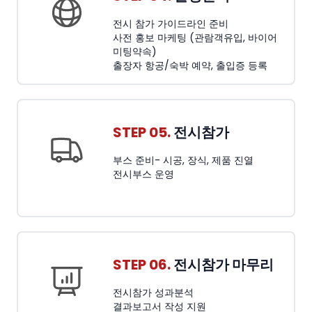
전시 참가 가이드라인 준비
사전 홍보 마케팅 (관람객유입, 바이어
미팅약속)
출장자 항공/숙박 예약, 출입증 등록
STEP 05.
전시참가
부스 준비- 시공, 장식, 제품 진열
전시부스 운영
STEP 06.
전시참가 마무리
전시참가 성과분석
결과보고서 작성 지원