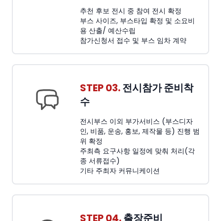
추천 후보 전시 중 참여 전시 확정
부스 사이즈, 부스타입 확정 및 소요비
용 산출/ 예산수립
참가신청서 접수 및 부스 임차 계약
STEP 03.
전시참가 준비착
수
전시부스 이외 부가서비스 (부스디자
인, 비품, 운송, 홍보, 제작물 등) 진행 범
위 확정
주최측 요구사항 일정에 맞춰 처리(각
종 서류접수)
기타 주최자 커뮤니케이션
STEP 04.
출장준비