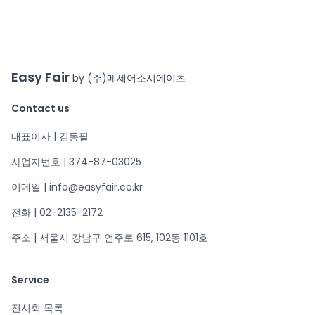
Easy Fair
by (주)메세어소시에이츠
Contact us
대표이사 | 김동필
사업자번호 | 374-87-03025
이메일 | info@easyfair.co.kr
전화 | 02-2135-2172
주소 | 서울시 강남구 언주로 615, 102동 1101호
Service
전시회 목록