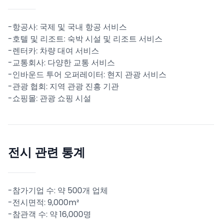
-항공사: 국제 및 국내 항공 서비스
-호텔 및 리조트: 숙박 시설 및 리조트 서비스
-렌터카: 차량 대여 서비스
-교통회사: 다양한 교통 서비스
-인바운드 투어 오퍼레이터: 현지 관광 서비스
-관광 협회: 지역 관광 진흥 기관
-쇼핑몰: 관광 쇼핑 시설
전시 관련 통계
-참가기업 수: 약 500개 업체
-전시면적: 9,000m²
-참관객 수: 약 16,000명