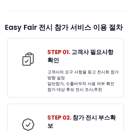
Easy Fair 전시 참가 서비스 이용 절차
STEP 01.
고객사 필요사항
확인
고객사의 요구 사항을 듣고 전시회 참가
방향 설정
일반참가, 수출바우처 사용 여부 확인
참가 대상 후보 전시 조사,추천
STEP 02.
참가 전시 부스확
보