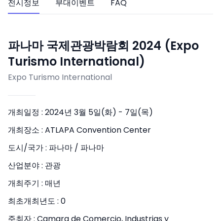
전시정보
부대이벤트
FAQ
파나마 국제관광박람회 2024 (Expo
Turismo International)
Expo Turismo International
개최일정 :
2024년 3월 5일(화) - 7일(목)
개최장소 :
ATLAPA Convention Center
도시/국가 :
파나마 / 파나마
산업분야 :
관광
개최주기 :
매년
최초개최년도 :
0
주최자 :
Camara de Comercio, Industrias y