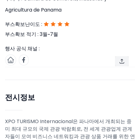
Agricultura de Panama
부스확보난이도 :
부스확보 적기 :
3월~7월
행사 공식 채널 :
전시정보
XPO TURISMO Internacional은 파나마에서 개최되는 중
미 최대 규모의 국제 관광 박람회로, 전 세계 관광업계 관계
자들이 모여 비즈니스 네트워킹과 관광 상품 거래를 위한 연