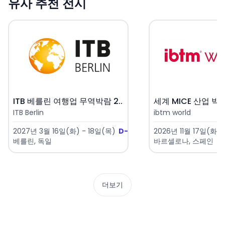
유사 추천 전시
ITB 베를린 여행업 무역박람 2..
세계 MICE 산업 박람
ITB Berlin
ibtm world
2027년 3월 16일(화) - 18일(목)
D-220
2026년 11월 17일(화) 
베를린, 독일
바르셀로나, 스페인
더보기