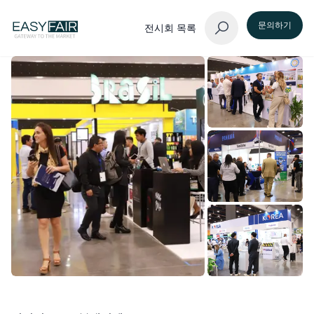
문의하기
전시회 목록