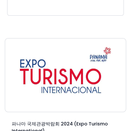
파나마 국제관광박람회 2024 (Expo Turismo
International)