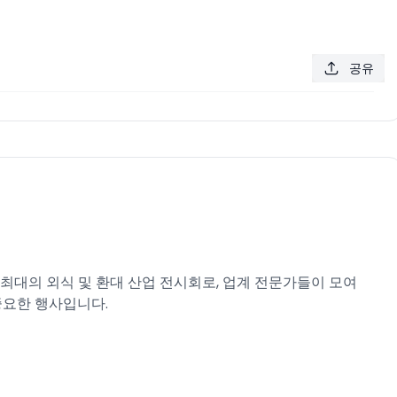
공유
는 캐나다 최대의 외식 및 환대 산업 전시회로, 업계 전문가들이 모여
중요한 행사입니다.