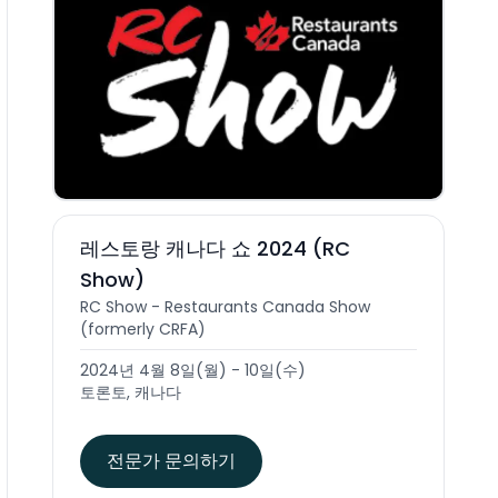
레스토랑 캐나다 쇼 2024 (RC
Show)
RC Show - Restaurants Canada Show
(formerly CRFA)
2024년 4월 8일(월) - 10일(수)
토론토, 캐나다
전문가 문의하기