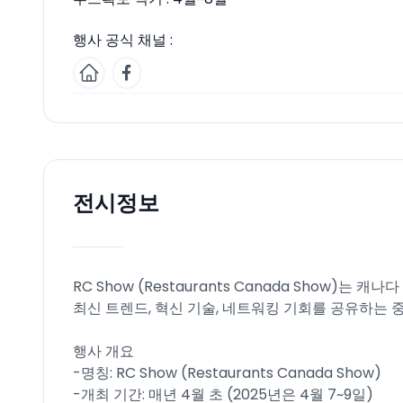
행사 공식 채널 :
전시정보
RC Show (Restaurants Canada Show)
최신 트렌드, 혁신 기술, 네트워킹 기회를 공유하는 
행사 개요
-명칭: RC Show (Restaurants Canada Show)
-개최 기간: 매년 4월 초 (2025년은 4월 7~9일)