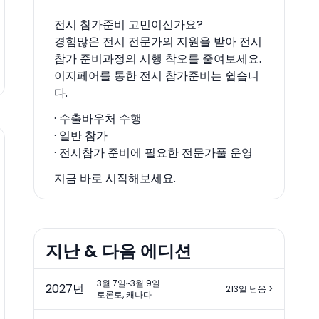
전시 참가준비 고민이신가요?
경험많은 전시 전문가의 지원을 받아 전시
참가 준비과정의 시행 착오를 줄여보세요.
이지페어를 통한 전시 참가준비는 쉽습니
다.
· 수출바우처 수행
· 일반 참가
· 전시참가 준비에 필요한 전문가풀 운영
지금 바로 시작해보세요.
지난 & 다음 에디션
3월 7일~3월 9일
2027
년
213일 남음
>
토론토, 캐나다