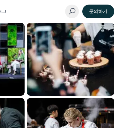
로그
문의하기