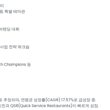
고리
lion 등 특별 테마관
 바텐딩 대회
 신사업 전략 워크숍
ith Champions 등
로 추정되며, 연평균 성장률(CAGR) 17.57%로 급성장 중.
SR(Quick Service Restaurants)이 빠르게 성장.