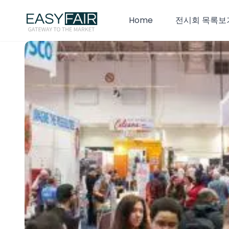
Home
전시회 목록보