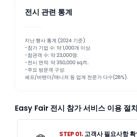
전시 관련 통계
지난 행사 통계 (2024 기준)
-참가 기업 수: 약 1,000개 이상.
-참관객 수: 약 23,000명.
-전시 면적: 약 350,000 sq.ft..
-주요 방문객 구성:
셰프/바텐더/매니저 등 업계 전문가 다수(28%).
Easy Fair 전시 참가 서비스 이용 절
STEP 01.
고객사 필요사항 확