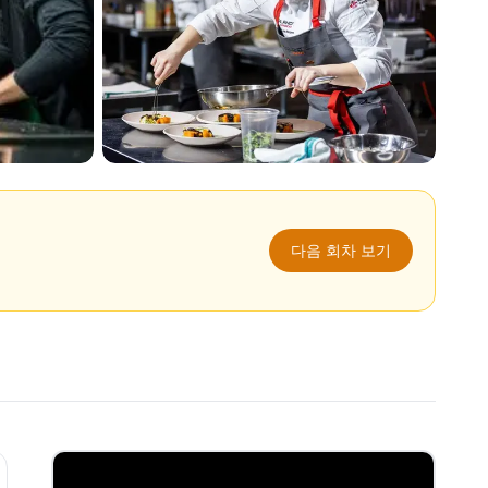
다음 회차 보기