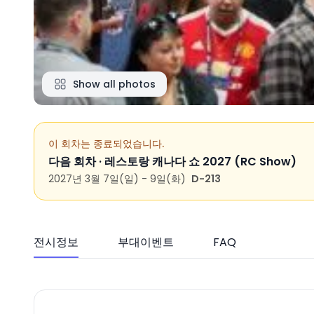
Show all photos
이 회차는 종료되었습니다.
다음 회차 ·
레스토랑 캐나다 쇼 2027 (RC Show)
2027년 3월 7일(일) - 9일(화)
D-213
전시정보
부대이벤트
FAQ