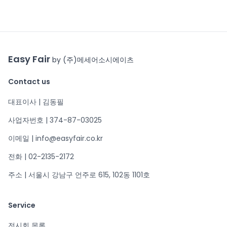
Easy Fair
by (주)메세어소시에이츠
Contact us
대표이사 | 김동필
사업자번호 | 374-87-03025
이메일 | info@easyfair.co.kr
전화 | 02-2135-2172
주소 | 서울시 강남구 언주로 615, 102동 1101호
Service
전시회 목록