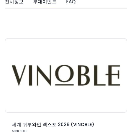
전시정보
부대이벤트
FAQ
세계 귀부와인 엑스포 2026 (VINOBLE)
VINOBLE