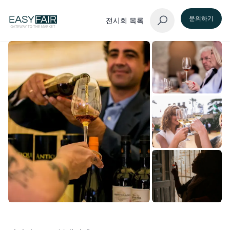
문의하기
전시회 목록