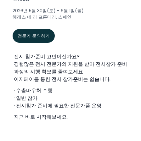
2026년 5월 30일(토) - 6월 1일(월)
헤레스 데 라 프론테라, 스페인
전문가 문의하기
전시 참가준비 고민이신가요?
경험많은 전시 전문가의 지원을 받아 전시참가 준비
과정의 시행 착오를 줄여보세요.
이지페어를 통한 전시 참가준비는 쉽습니다.
· 수출바우처 수행
· 일반 참가
· 전시참가 준비에 필요한 전문가풀 운영
지금 바로 시작해보세요.