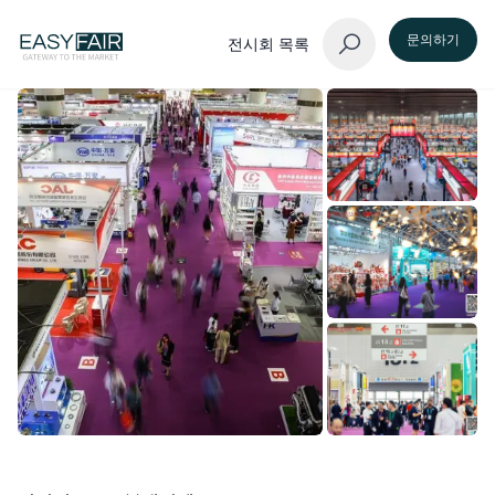
문의하기
전시회 목록