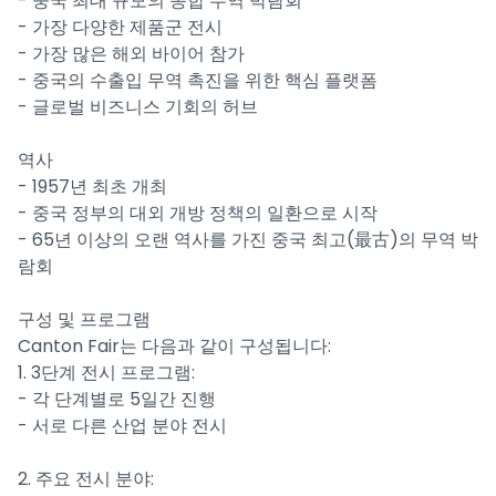
- 중국 최대 규모의 종합 무역 박람회
- 가장 다양한 제품군 전시
- 가장 많은 해외 바이어 참가
- 중국의 수출입 무역 촉진을 위한 핵심 플랫폼
- 글로벌 비즈니스 기회의 허브
역사
- 1957년 최초 개최
- 중국 정부의 대외 개방 정책의 일환으로 시작
- 65년 이상의 오랜 역사를 가진 중국 최고(最古)의 무역 박
람회
구성 및 프로그램
Canton Fair는 다음과 같이 구성됩니다:
1. 3단계 전시 프로그램:
- 각 단계별로 5일간 진행
- 서로 다른 산업 분야 전시
2. 주요 전시 분야: