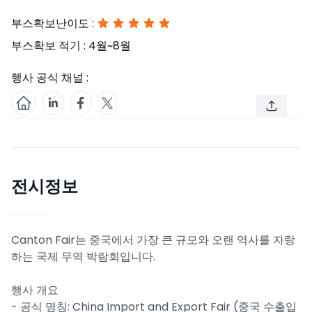
부스확보난이도 :
부스확보 적기 :
4월~8월
행사 공식 채널 :
전시정보
Canton Fair는 중국에서 가장 큰 규모와 오랜 역사를 자랑
하는 국제 무역 박람회입니다.
행사 개요
- 공식 명칭: China Import and Export Fair (중국 수출입