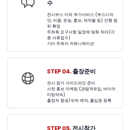
수
전시부스 이외 부가서비스 (부스디자
인, 비품, 운송, 홍보, 제작물 등) 진행 범
위 확정
주최측 요구사항 일정에 맞춰 처리(각
종 서류접수)
기타 주최자 커뮤니케이션
STEP 04.
출장준비
전시 참가 가이드라인 준비
사전 홍보 마케팅 (관람객유입, 바이어
미팅약속)
출장자 항공/숙박 예약, 출입증 등록
STEP 05.
전시참가