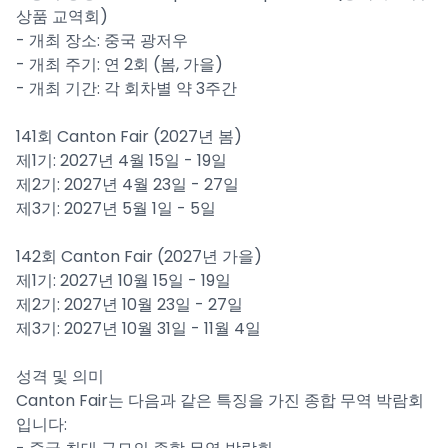
상품 교역회)
- 개최 장소: 중국 광저우
- 개최 주기: 연 2회 (봄, 가을)
- 개최 기간: 각 회차별 약 3주간
141회 Canton Fair (2027년 봄)
제1기: 2027년 4월 15일 - 19일
제2기: 2027년 4월 23일 - 27일
제3기: 2027년 5월 1일 - 5일
142회 Canton Fair (2027년 가을)
제1기: 2027년 10월 15일 - 19일
제2기: 2027년 10월 23일 - 27일
제3기: 2027년 10월 31일 - 11월 4일
성격 및 의미
Canton Fair는 다음과 같은 특징을 가진 종합 무역 박람회
입니다: