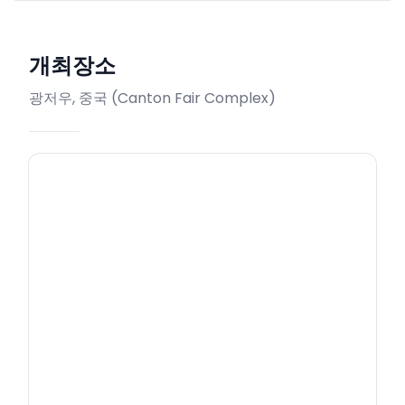
개최장소
광저우, 중국
(
Canton Fair Complex
)