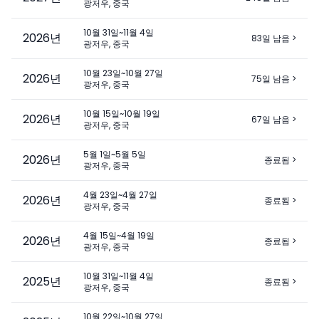
광저우, 중국
10월 31일~11월 4일
2026
년
83일 남음
>
광저우, 중국
10월 23일~10월 27일
2026
년
75일 남음
>
광저우, 중국
10월 15일~10월 19일
2026
년
67일 남음
>
광저우, 중국
5월 1일~5월 5일
2026
년
종료됨
>
광저우, 중국
4월 23일~4월 27일
2026
년
종료됨
>
광저우, 중국
4월 15일~4월 19일
2026
년
종료됨
>
광저우, 중국
10월 31일~11월 4일
2025
년
종료됨
>
광저우, 중국
10월 22일~10월 27일