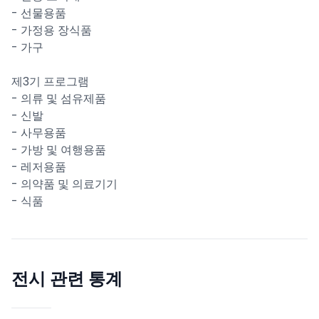
- 선물용품
- 가정용 장식품
- 가구
제3기 프로그램
- 의류 및 섬유제품
- 신발
- 사무용품
- 가방 및 여행용품
- 레저용품
- 의약품 및 의료기기
- 식품
전시 관련 통계