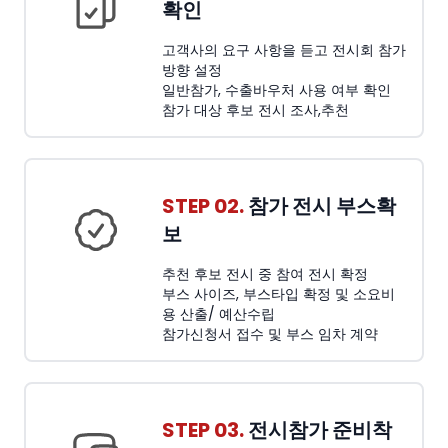
확인
고객사의 요구 사항을 듣고 전시회 참가
방향 설정
일반참가, 수출바우처 사용 여부 확인
참가 대상 후보 전시 조사,추천
STEP 02.
참가 전시 부스확
보
추천 후보 전시 중 참여 전시 확정
부스 사이즈, 부스타입 확정 및 소요비
용 산출/ 예산수립
참가신청서 접수 및 부스 임차 계약
STEP 03.
전시참가 준비착