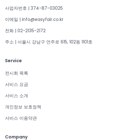
사업자번호 | 374-87-03025
이메일 | info@easyfair.co.kr
전화 | 02-2135-2172
주소 | 서울시 강남구 언주로 615, 102동 1101호
Service
전시회 목록
서비스 요금
서비스 소개
개인정보 보호정책
서비스 이용약관
Company