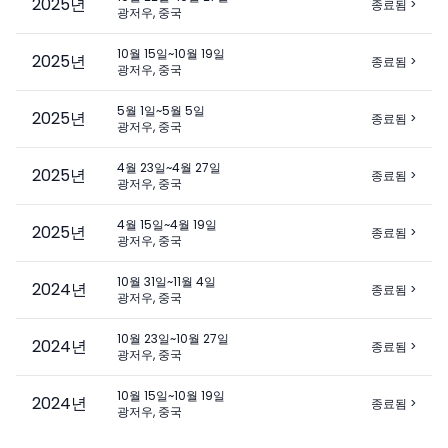
2025
년
종료됨
>
광저우, 중국
10월 15일~10월 19일
2025
년
종료됨
>
광저우, 중국
5월 1일~5월 5일
2025
년
종료됨
>
광저우, 중국
4월 23일~4월 27일
2025
년
종료됨
>
광저우, 중국
4월 15일~4월 19일
2025
년
종료됨
>
광저우, 중국
10월 31일~11월 4일
2024
년
종료됨
>
광저우, 중국
10월 23일~10월 27일
2024
년
종료됨
>
광저우, 중국
10월 15일~10월 19일
2024
년
종료됨
>
광저우, 중국