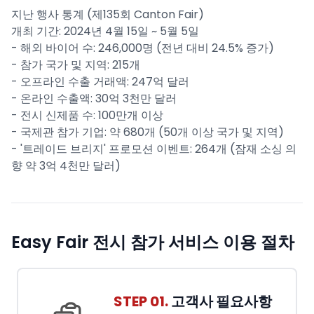
지난 행사 통계 (제135회 Canton Fair)
개최 기간: 2024년 4월 15일 ~ 5월 5일
- 해외 바이어 수: 246,000명 (전년 대비 24.5% 증가)
- 참가 국가 및 지역: 215개
- 오프라인 수출 거래액: 247억 달러
- 온라인 수출액: 30억 3천만 달러
- 전시 신제품 수: 100만개 이상
- 국제관 참가 기업: 약 680개 (50개 이상 국가 및 지역)
- '트레이드 브리지' 프로모션 이벤트: 264개 (잠재 소싱 의
향 약 3억 4천만 달러)
Easy Fair 전시 참가 서비스 이용 절차
STEP 01.
고객사 필요사항