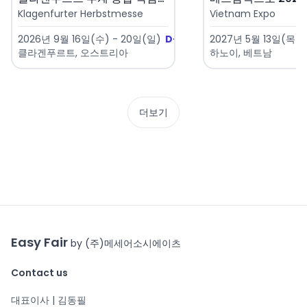
Klagenfurter Herbstmesse
Vietnam Expo
2026년 9월 16일(수) - 20일(일)
D-38
2027년 5월 13일(목) 
클라겐푸르트, 오스트리아
하노이, 베트남
더보기
Easy Fair
by (주)메세어소시에이츠
Contact us
대표이사 | 김동필