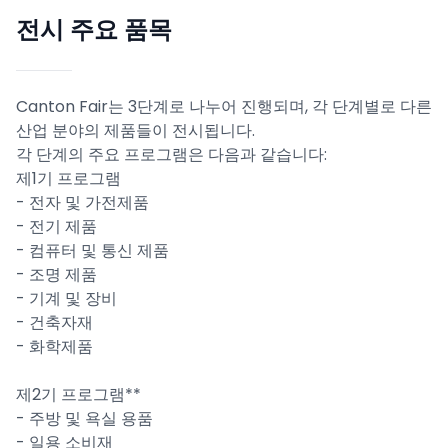
전시 주요 품목
Canton Fair는 3단계로 나누어 진행되며, 각 단계별로 다른
산업 분야의 제품들이 전시됩니다.
각 단계의 주요 프로그램은 다음과 같습니다:
제1기 프로그램
- 전자 및 가전제품
- 전기 제품
- 컴퓨터 및 통신 제품
- 조명 제품
- 기계 및 장비
- 건축자재
- 화학제품
제2기 프로그램**
- 주방 및 욕실 용품
- 일용 소비재