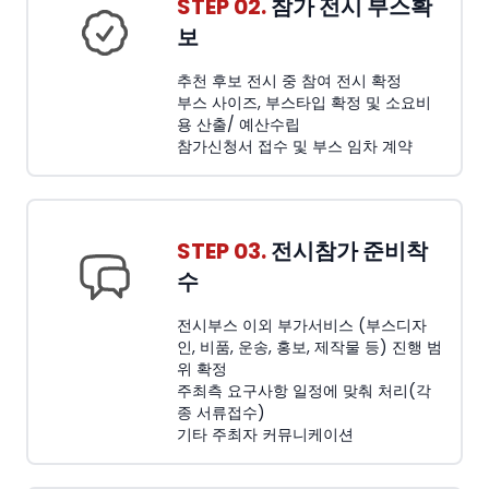
STEP 02.
참가 전시 부스확
보
추천 후보 전시 중 참여 전시 확정
부스 사이즈, 부스타입 확정 및 소요비
용 산출/ 예산수립
참가신청서 접수 및 부스 임차 계약
STEP 03.
전시참가 준비착
수
전시부스 이외 부가서비스 (부스디자
인, 비품, 운송, 홍보, 제작물 등) 진행 범
위 확정
주최측 요구사항 일정에 맞춰 처리(각
종 서류접수)
기타 주최자 커뮤니케이션