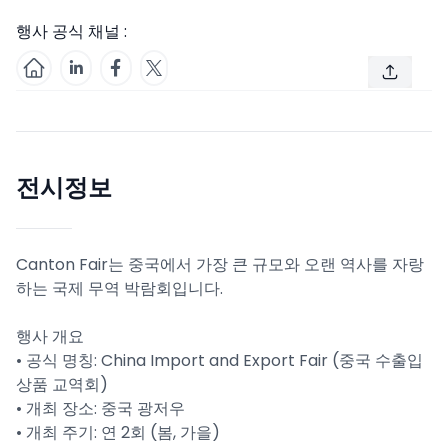
행사 공식 채널 :
전시정보
Canton Fair는 중국에서 가장 큰 규모와 오랜 역사를 자랑
하는 국제 무역 박람회입니다.
행사 개요
• 공식 명칭: China Import and Export Fair (중국 수출입
상품 교역회)
• 개최 장소: 중국 광저우
• 개최 주기: 연 2회 (봄, 가을)