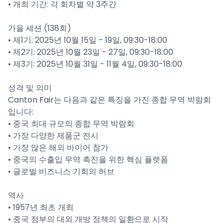
• 개최 기간: 각 회차별 약 3주간
가을 세션 (138회)
• 제1기: 2025년 10월 15일 - 19일, 09:30-18:00
• 제2기: 2025년 10월 23일 - 27일, 09:30-18:00
• 제3기: 2025년 10월 31일 - 11월 4일, 09:30-18:00
성격 및 의미
Canton Fair는 다음과 같은 특징을 가진 종합 무역 박람회
입니다:
• 중국 최대 규모의 종합 무역 박람회
• 가장 다양한 제품군 전시
• 가장 많은 해외 바이어 참가
• 중국의 수출입 무역 촉진을 위한 핵심 플랫폼
• 글로벌 비즈니스 기회의 허브
역사
• 1957년 최초 개최
• 중국 정부의 대외 개방 정책의 일환으로 시작