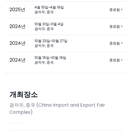
4월 15일~4월 19일
2025
년
종료됨
>
광저우, 중국
10월 31일~11월 4일
2024
년
종료됨
>
광저우, 중국
10월 23일~10월 27일
2024
년
종료됨
>
광저우, 중국
10월 15일~10월 19일
2024
년
종료됨
>
광저우, 중국
개최장소
광저우, 중국
(
China Import and Export Fair
Complex
)