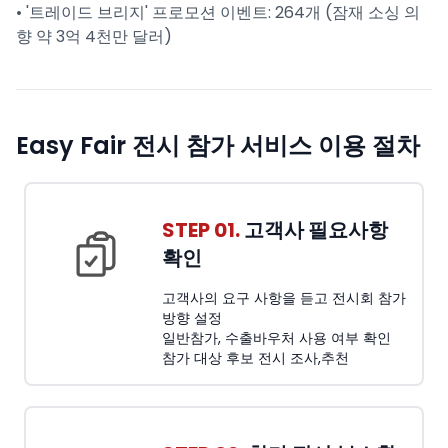
• '트레이드 브리지' 프로모션 이벤트: 264개 (잠재 소싱 의
향 약 3억 4천만 달러)
Easy Fair 전시 참가 서비스 이용 절차
STEP 01.
고객사 필요사항
확인
고객사의 요구 사항을 듣고 전시회 참가
방향 설정
일반참가, 수출바우처 사용 여부 확인
참가 대상 후보 전시 조사,추천