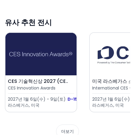
유사 추천 전시
CES 기술혁신상 2027 (CE..
CES Innovation Awards
International CES - 
2027년 1월 6일(수) - 9일(토)
D-150
2027년 1월 6일(수) -
라스베거스, 미국
라스베거스, 미국
더보기