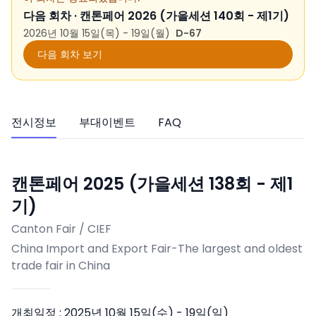
다음 회차 ·
캔톤페어 2026 (가을세션 140회 - 제1기)
2026년 10월 15일(목) - 19일(월)
D-67
다음 회차 보기
전시정보
부대이벤트
FAQ
캔톤페어 2025 (가을세션 138회 - 제1
기)
Canton Fair / CIEF
China Import and Export Fair-The largest and oldest
trade fair in China
개최일정 :
2025년 10월 15일(수) - 19일(일)