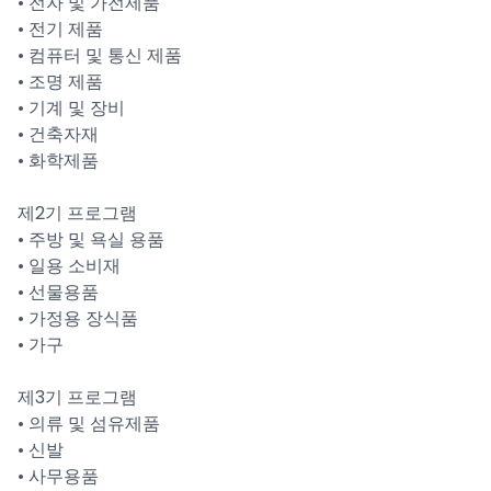
• 전자 및 가전제품
• 전기 제품
• 컴퓨터 및 통신 제품
• 조명 제품
• 기계 및 장비
• 건축자재
• 화학제품
제2기 프로그램
• 주방 및 욕실 용품
• 일용 소비재
• 선물용품
• 가정용 장식품
• 가구
제3기 프로그램
• 의류 및 섬유제품
• 신발
• 사무용품