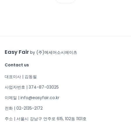
Easy Fair
by (주)메세어소시에이츠
Contact us
대표이사 | 김동필
사업자번호 | 374-87-03025
이메일 | info@easyfair.co.kr
전화 | 02-2135-2172
주소 | 서울시 강남구 언주로 615, 102동 1101호