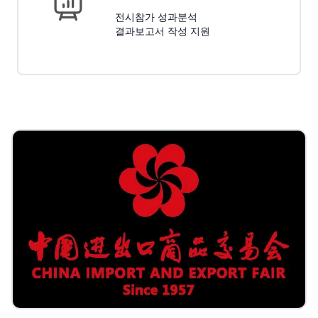
전시참가 성과분석
결과보고서 작성 지원