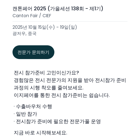
캔톤페어 2025 (가을세션 138회 - 제1기)
Canton Fair / CIEF
2025년 10월 15일(수) - 19일(일)
광저우, 중국
전문가 문의하기
전시 참가준비 고민이신가요?
경험많은 전시 전문가의 지원을 받아 전시참가 준비
과정의 시행 착오를 줄여보세요.
이지페어를 통한 전시 참가준비는 쉽습니다.
· 수출바우처 수행
· 일반 참가
· 전시참가 준비에 필요한 전문가풀 운영
지금 바로 시작해보세요.