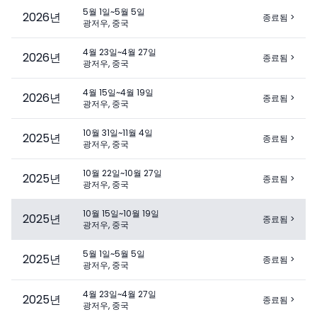
5월 1일~5월 5일
2026
년
종료됨
>
광저우, 중국
4월 23일~4월 27일
2026
년
종료됨
>
광저우, 중국
4월 15일~4월 19일
2026
년
종료됨
>
광저우, 중국
10월 31일~11월 4일
2025
년
종료됨
>
광저우, 중국
10월 22일~10월 27일
2025
년
종료됨
>
광저우, 중국
10월 15일~10월 19일
2025
년
종료됨
>
광저우, 중국
5월 1일~5월 5일
2025
년
종료됨
>
광저우, 중국
4월 23일~4월 27일
2025
년
종료됨
>
광저우, 중국