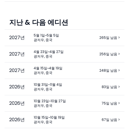
지난 & 다음 에디션
5월 1일~5월 5일
2027
년
265일 남음
>
광저우, 중국
4월 23일~4월 27일
2027
년
256일 남음
>
광저우, 중국
4월 15일~4월 19일
2027
년
248일 남음
>
광저우, 중국
10월 31일~11월 4일
2026
년
83일 남음
>
광저우, 중국
10월 23일~10월 27일
2026
년
75일 남음
>
광저우, 중국
10월 15일~10월 19일
2026
년
67일 남음
>
광저우, 중국