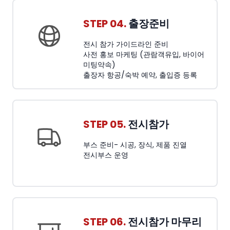
STEP 04.
출장준비
전시 참가 가이드라인 준비
사전 홍보 마케팅 (관람객유입, 바이어
미팅약속)
출장자 항공/숙박 예약, 출입증 등록
STEP 05.
전시참가
부스 준비- 시공, 장식, 제품 진열
전시부스 운영
STEP 06.
전시참가 마무리