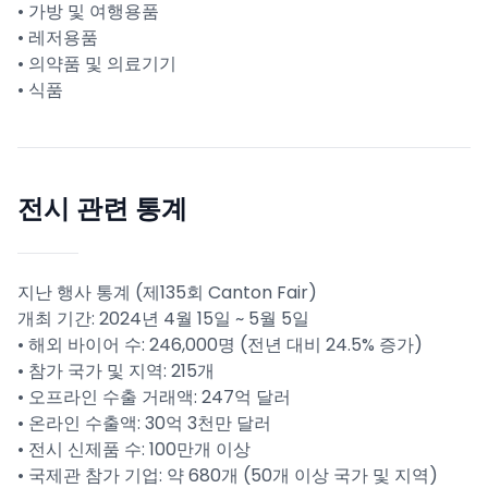
• 가방 및 여행용품
• 레저용품
• 의약품 및 의료기기
• 식품
전시 관련 통계
지난 행사 통계 (제135회 Canton Fair)
개최 기간: 2024년 4월 15일 ~ 5월 5일
• 해외 바이어 수: 246,000명 (전년 대비 24.5% 증가)
• 참가 국가 및 지역: 215개
• 오프라인 수출 거래액: 247억 달러
• 온라인 수출액: 30억 3천만 달러
• 전시 신제품 수: 100만개 이상
• 국제관 참가 기업: 약 680개 (50개 이상 국가 및 지역)