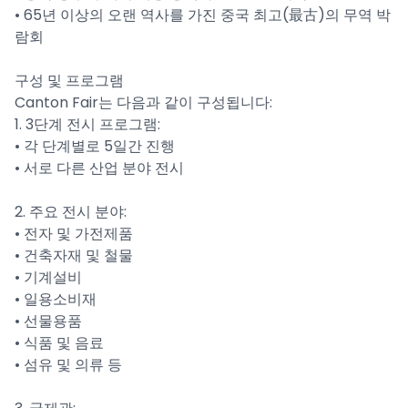
• 65년 이상의 오랜 역사를 가진 중국 최고(最古)의 무역 박
람회
구성 및 프로그램
Canton Fair는 다음과 같이 구성됩니다:
1. 3단계 전시 프로그램:
• 각 단계별로 5일간 진행
• 서로 다른 산업 분야 전시
2. 주요 전시 분야:
• 전자 및 가전제품
• 건축자재 및 철물
• 기계설비
• 일용소비재
• 선물용품
• 식품 및 음료
• 섬유 및 의류 등