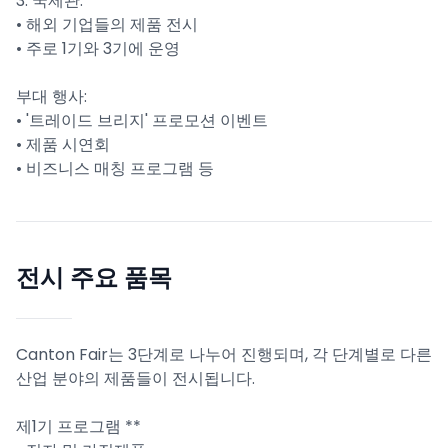
3. 국제관:
• 해외 기업들의 제품 전시
• 주로 1기와 3기에 운영
부대 행사:
• '트레이드 브리지' 프로모션 이벤트
• 제품 시연회
• 비즈니스 매칭 프로그램 등
전시 주요 품목
Canton Fair는 3단계로 나누어 진행되며, 각 단계별로 다른
산업 분야의 제품들이 전시됩니다.
제1기 프로그램 **