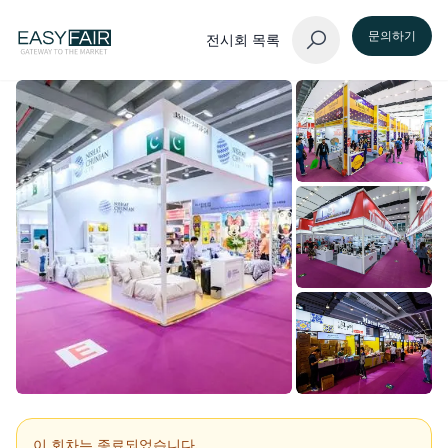
문의하기
전시회 목록
이 회차는 종료되었습니다.