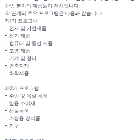
산업 분야의 제품들이 전시됩니다.
각 단계의 주요 프로그램은 다음과 같습니다:
제1기 프로그램
- 전자 및 가전제품
- 전기 제품
- 컴퓨터 및 통신 제품
- 조명 제품
- 기계 및 장비
- 건축자재
- 화학제품
제2기 프로그램
- 주방 및 욕실 용품
- 일용 소비재
- 선물용품
- 가정용 장식품
- 가구