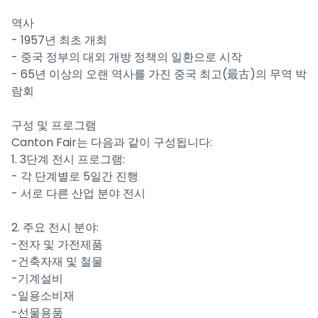
역사
- 1957년 최초 개최
- 중국 정부의 대외 개방 정책의 일환으로 시작
- 65년 이상의 오랜 역사를 가진 중국 최고(最古)의 무역 박
람회
구성 및 프로그램
Canton Fair는 다음과 같이 구성됩니다:
1. 3단계 전시 프로그램:
- 각 단계별로 5일간 진행
- 서로 다른 산업 분야 전시
2. 주요 전시 분야:
-전자 및 가전제품
-건축자재 및 철물
-기계설비
-일용소비재
-선물용품