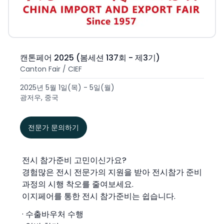
캔톤페어 2025 (봄세션 137회 - 제3기)
Canton Fair / CIEF
2025년 5월 1일(목) - 5일(월)
광저우, 중국
전문가 문의하기
전시 참가준비 고민이신가요?
경험많은 전시 전문가의 지원을 받아 전시참가 준비
과정의 시행 착오를 줄여보세요.
이지페어를 통한 전시 참가준비는 쉽습니다.
· 수출바우처 수행