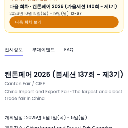
다음 회차 ·
캔톤페어 2026 (가을세션 140회 - 제1기)
2026년 10월 15일(목) - 19일(월)
D-67
다음 회차 보기
전시정보
부대이벤트
FAQ
캔톤페어 2025 (봄세션 137회 - 제3기)
Canton Fair / CIEF
China Import and Export Fair-The largest and oldest
trade fair in China
개최일정 :
2025년 5월 1일(목) - 5일(월)
개최장소 :
China Import and Export Fair Complex