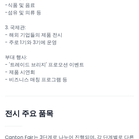
-식품 및 음료
-섬유 및 의류 등
3. 국제관:
- 해외 기업들의 제품 전시
- 주로 1기와 3기에 운영
부대 행사:
- '트레이드 브리지' 프로모션 이벤트
- 제품 시연회
- 비즈니스 매칭 프로그램 등
전시 주요 품목
Canton Fair는 3단계로 나누어 진행되며, 각 단계별로 다른