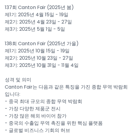
137회 Canton Fair (2025년 봄)
제1기: 2025년 4월 15일 - 19일
제2기: 2025년 4월 23일 - 27일
제3기: 2025년 5월 1일 - 5일
138회 Canton Fair (2025년 가을)
제1기: 2025년 10월 15일 - 19일
제2기: 2025년 10월 23일 - 27일
제3기: 2025년 10월 31일 - 11월 4일
성격 및 의미
Canton Fair는 다음과 같은 특징을 가진 종합 무역 박람회
입니다:
- 중국 최대 규모의 종합 무역 박람회
- 가장 다양한 제품군 전시
- 가장 많은 해외 바이어 참가
- 중국의 수출입 무역 촉진을 위한 핵심 플랫폼
- 글로벌 비즈니스 기회의 허브