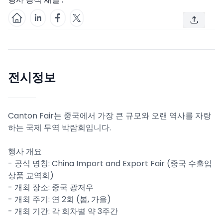
전시정보
Canton Fair는 중국에서 가장 큰 규모와 오랜 역사를 자랑
하는 국제 무역 박람회입니다.
행사 개요
- 공식 명칭: China Import and Export Fair (중국 수출입
상품 교역회)
- 개최 장소: 중국 광저우
- 개최 주기: 연 2회 (봄, 가을)
- 개최 기간: 각 회차별 약 3주간