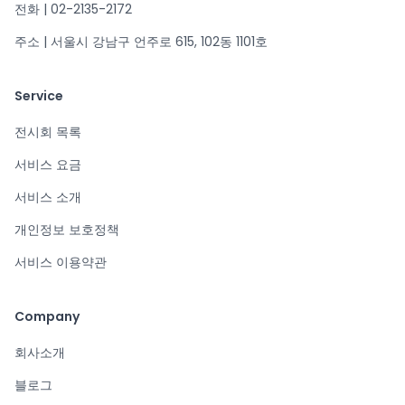
전화 | 02-2135-2172
주소 | 서울시 강남구 언주로 615, 102동 1101호
Service
전시회 목록
서비스 요금
서비스 소개
개인정보 보호정책
서비스 이용약관
Company
회사소개
블로그