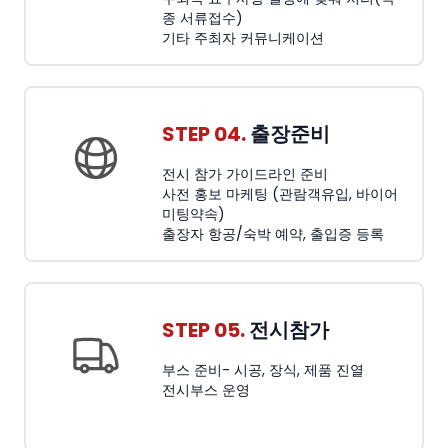
종 서류접수)
기타 주최자 커뮤니케이션
STEP 04.
출장준비
전시 참가 가이드라인 준비
사전 홍보 마케팅 (관람객유입, 바이어
미팅약속)
출장자 항공/숙박 예약, 출입증 등록
STEP 05.
전시참가
부스 준비- 시공, 장식, 제품 진열
전시부스 운영