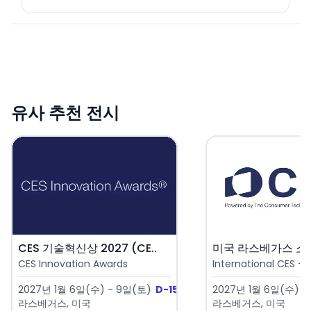
유사 추천 전시
CES 기술혁신상 2027 (CE..
CES Innovation Awards
International CES - 
2027년 1월 6일(수) - 9일(토)
D-150
2027년 1월 6일(수) -
라스베거스, 미국
라스베거스, 미국