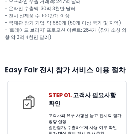
- 오프라인 수출 거래액: 247억 달러
- 온라인 수출액: 30억 3천만 달러
- 전시 신제품 수: 100만개 이상
- 국제관 참가 기업: 약 680개 (50개 이상 국가 및 지역)
- '트레이드 브리지' 프로모션 이벤트: 264개 (잠재 소싱 의
향 약 3억 4천만 달러)
Easy Fair 전시 참가 서비스 이용 절차
STEP 01.
고객사 필요사항
확인
고객사의 요구 사항을 듣고 전시회 참가
방향 설정
일반참가, 수출바우처 사용 여부 확인
참가 대상 후보 전시 조사,추천