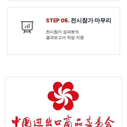
STEP 06.
전시참가 마무리
전시참가 성과분석
결과보고서 작성 지원