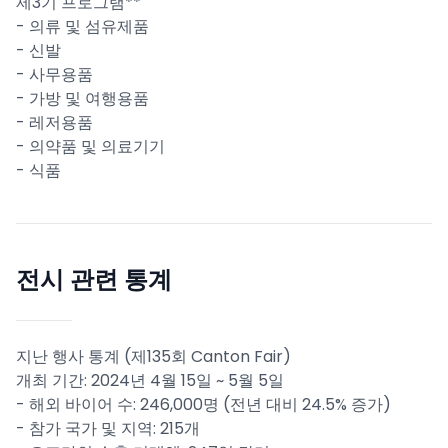
제3기 프로그램**
- 의류 및 섬유제품
- 신발
- 사무용품
- 가방 및 여행용품
- 레저용품
- 의약품 및 의료기기
- 식품
전시 관련 통계
지난 행사 통계 (제135회 Canton Fair)
개최 기간: 2024년 4월 15일 ~ 5월 5일
- 해외 바이어 수: 246,000명 (전년 대비 24.5% 증가)
- 참가 국가 및 지역: 215개