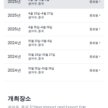
2025
년
종료됨
>
광저우, 중국
4월 23일~4월 27일
2025
년
종료됨
>
광저우, 중국
4월 15일~4월 19일
2025
년
종료됨
>
광저우, 중국
10월 31일~11월 4일
2024
년
종료됨
>
광저우, 중국
10월 23일~10월 27일
2024
년
종료됨
>
광저우, 중국
10월 15일~10월 19일
2024
년
종료됨
>
광저우, 중국
개최장소
광저우, 중국
(
China Import and Export Fair