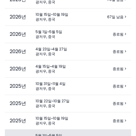
광저우, 중국
10월 15일~10월 19일
2026
년
67일 남음
>
광저우, 중국
5월 1일~5월 5일
2026
년
종료됨
>
광저우, 중국
4월 23일~4월 27일
2026
년
종료됨
>
광저우, 중국
4월 15일~4월 19일
2026
년
종료됨
>
광저우, 중국
10월 31일~11월 4일
2025
년
종료됨
>
광저우, 중국
10월 22일~10월 27일
2025
년
종료됨
>
광저우, 중국
10월 15일~10월 19일
2025
년
종료됨
>
광저우, 중국
5월 1일~5월 5일