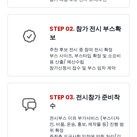
STEP 02.
참가 전시 부스확
보
추천 후보 전시 중 참여 전시 확정
부스 사이즈, 부스타입 확정 및 소요비
용 산출/ 예산수립
참가신청서 접수 및 부스 임차 계약
STEP 03.
전시참가 준비착
수
전시부스 이외 부가서비스 (부스디자
인, 비품, 운송, 홍보, 제작물 등) 진행 범
위 확정
주최측 요구사항 일정에 맞춰 처리(각