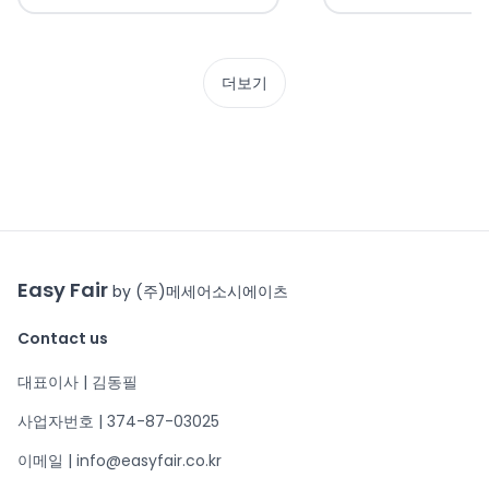
더보기
Easy Fair
by (주)메세어소시에이츠
Contact us
대표이사 | 김동필
사업자번호 | 374-87-03025
이메일 | info@easyfair.co.kr