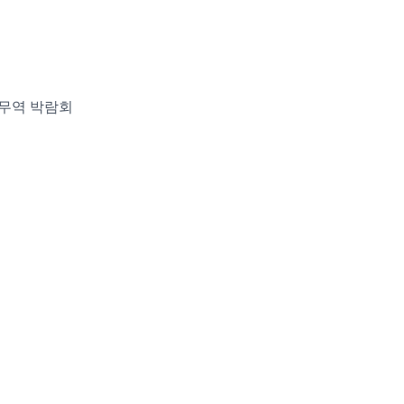
 무역 박람회