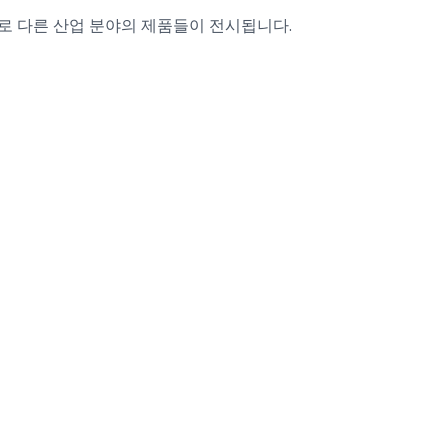
계별로 다른 산업 분야의 제품들이 전시됩니다.