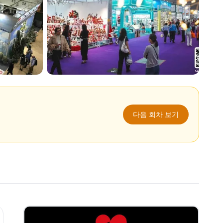
다음 회차 보기