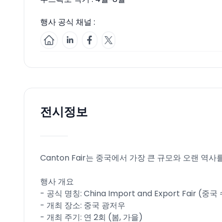
행사 공식 채널 :
전시정보
Canton Fair는 중국에서 가장 큰 규모와 오랜 역
행사 개요
- 공식 명칭: China Import and Export Fair 
- 개최 장소: 중국 광저우
- 개최 주기: 연 2회 (봄, 가을)