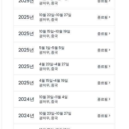
2025
년
종료됨
>
광저우, 중국
10월 22일~10월 27일
2025
년
종료됨
>
광저우, 중국
10월 15일~10월 19일
2025
년
종료됨
>
광저우, 중국
5월 1일~5월 5일
2025
년
종료됨
>
광저우, 중국
4월 23일~4월 27일
2025
년
종료됨
>
광저우, 중국
4월 15일~4월 19일
2025
년
종료됨
>
광저우, 중국
10월 31일~11월 4일
2024
년
종료됨
>
광저우, 중국
10월 23일~10월 27일
2024
년
종료됨
>
광저우, 중국