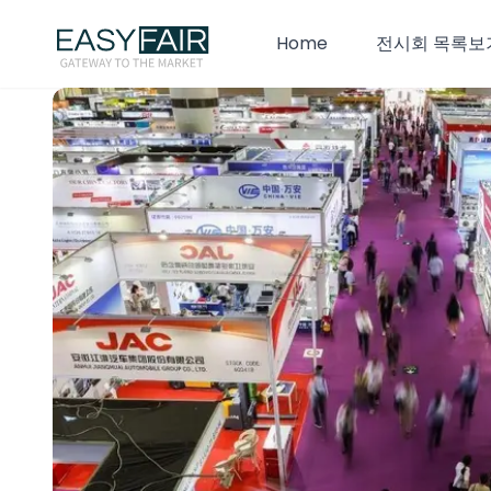
Home
전시회 목록보