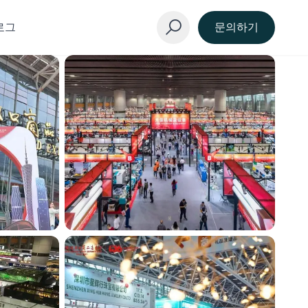
로그
문의하기