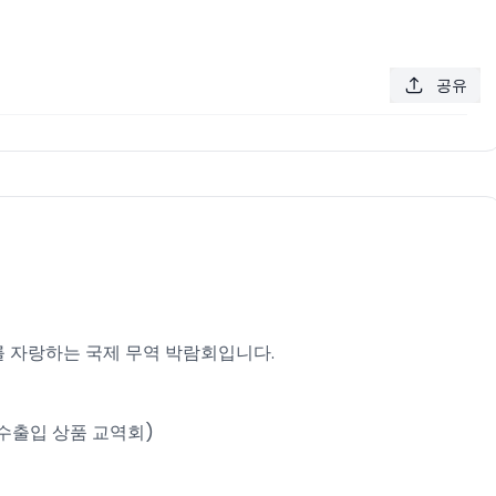
공유
사를 자랑하는 국제 무역 박람회입니다.
(중국 수출입 상품 교역회)