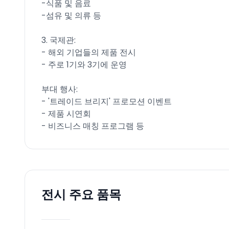
-식품 및 음료
-섬유 및 의류 등
3. 국제관:
- 해외 기업들의 제품 전시
- 주로 1기와 3기에 운영
부대 행사:
- '트레이드 브리지' 프로모션 이벤트
- 제품 시연회
- 비즈니스 매칭 프로그램 등
전시 주요 품목