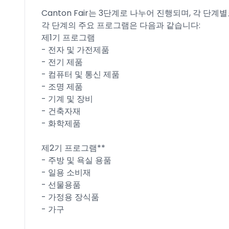
Canton Fair는 3단계로 나누어 진행되며, 각 단
각 단계의 주요 프로그램은 다음과 같습니다:
제1기 프로그램
- 전자 및 가전제품
- 전기 제품
- 컴퓨터 및 통신 제품
- 조명 제품
- 기계 및 장비
- 건축자재
- 화학제품
제2기 프로그램**
- 주방 및 욕실 용품
- 일용 소비재
- 선물용품
- 가정용 장식품
- 가구