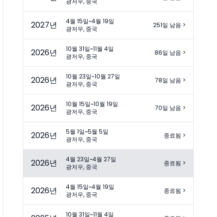
광저우, 중국
4월 15일~4월 19일
2027
년
251일 남음
>
광저우, 중국
10월 31일~11월 4일
2026
년
86일 남음
>
광저우, 중국
10월 23일~10월 27일
2026
년
78일 남음
>
광저우, 중국
10월 15일~10월 19일
2026
년
70일 남음
>
광저우, 중국
5월 1일~5월 5일
2026
년
종료됨
>
광저우, 중국
4월 23일~4월 27일
2026
년
종료됨
>
광저우, 중국
4월 15일~4월 19일
2026
년
종료됨
>
광저우, 중국
10월 31일~11월 4일