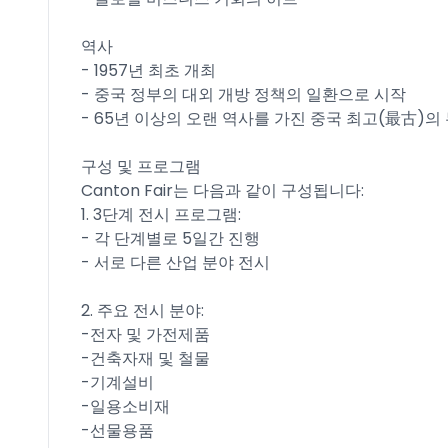
역사
- 1957년 최초 개최
- 중국 정부의 대외 개방 정책의 일환으로 시작
- 65년 이상의 오랜 역사를 가진 중국 최고(最古)의
구성 및 프로그램
Canton Fair는 다음과 같이 구성됩니다:
1. 3단계 전시 프로그램:
- 각 단계별로 5일간 진행
- 서로 다른 산업 분야 전시
2. 주요 전시 분야:
-전자 및 가전제품
-건축자재 및 철물
-기계설비
-일용소비재
-선물용품