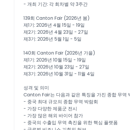
- 개최 기간: 각 회차별 약 3주간
139회 Canton Fair (2026년 봄)
제1기: 2026년 4월 15일 - 19일
제2기: 2026년 4월 23일 - 27일
제3기: 2026년 5월 1일 - 5일
140회 Canton Fair (2026년 가을)
제1기: 2026년 10월 15일 - 19일
제2기: 2026년 10월 23일 - 27일
제3기: 2026년 10월 31일 - 11월 4일
성격 및 의미
Canton Fair는 다음과 같은 특징을 가진 종합 무
- 중국 최대 규모의 종합 무역 박람회
- 가장 다양한 제품군 전시
- 가장 많은 해외 바이어 참가
- 중국의 수출입 무역 촉진을 위한 핵심 플랫폼
- 글로벌 비즈니스 기회의 허브