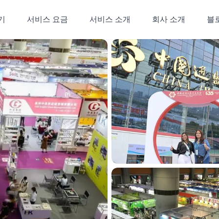
기
서비스 요금
서비스 소개
회사 소개
블